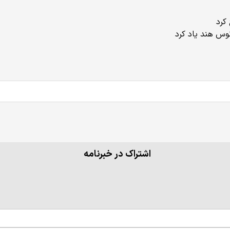
کرد
نوس هند یاد کرد
اشتراک در خبرنامه