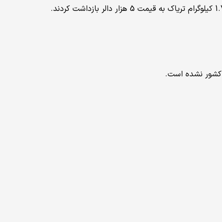
 کشور نشده است.