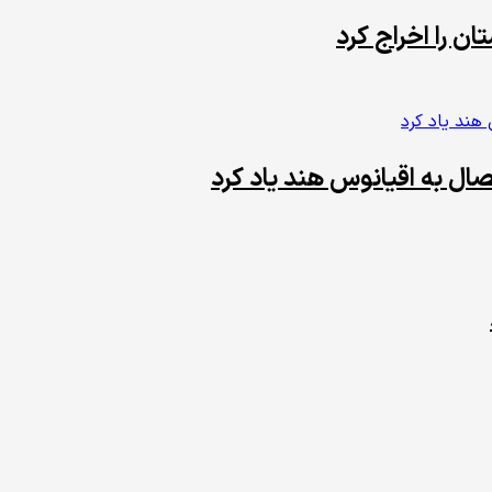
ان را اخراج کرد
تصال به اقیانوس هند یاد کرد