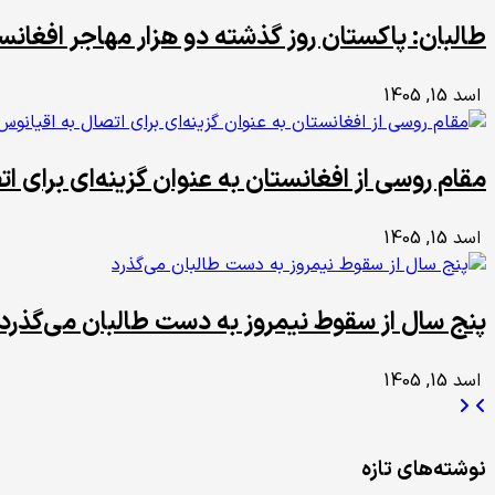
طالبان: پاکستان روز گذشته دو هزار مهاجر افغانست
اسد 15, 1405
مقام روسی از افغانستان به عنوان گزینه‌ای برای ا
اسد 15, 1405
پنج سال از سقوط نیمروز به دست طالبان می‌گذرد
اسد 15, 1405
نوشته‌های تازه