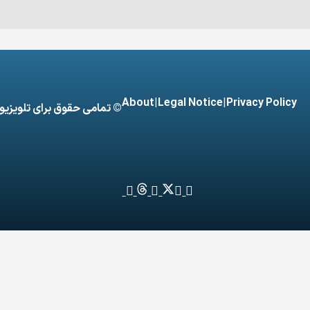
About
|
Legal Notice
|
Privacy Policy
© تمامی حقوق برای تلویزی