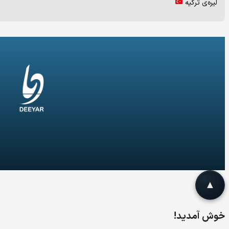
لیره‌ی ترکیه
خوش آمدید!