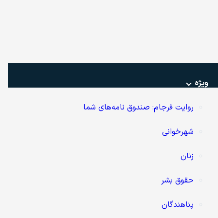
ویژه‌
روایت فرجام: صندوق نامه‌های شما
شهرخوانی
زنان
حقوق بشر
پناهندگان