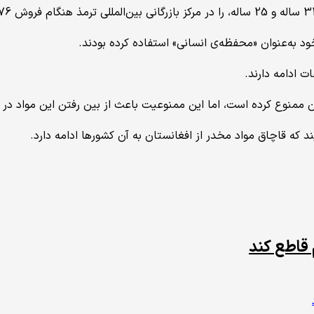
ود به‌عنوان «محفظه‌ی انسانی» استفاده کرده بودند.
 ادامه دارند.
ن ممنوع کرده است، اما این ممنوعیت باعث از بین رفتن این مواد در
د که قاچاق مواد مخدر از افغانستان به آن کشورها ادامه دارد.
 قاطع کند