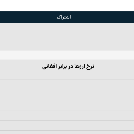
اشتراک
نرخ ارزها در برابر افغانی