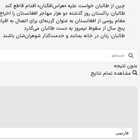
چین از طالبان خواست علیه «هراس‌افگنان» اقدام قاطع کند
طالبان: پاکستان روز گذشته دو هزار مهاجر افغانستان را اخراج 
مقام روسی از افغانستان به عنوان گزینه‌ای برای اتصال به اقیا
پنج سال از سقوط نیمروز به دست طالبان می‌گذرد
طالبان: زنان در خانه بمانند و خدمت‌گذار شوهران‌شان باشند
بدون نتیجه
مشاهده تمام نتایج