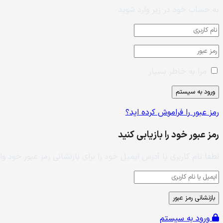
به حساب خود در زیر وارد شوید
مرا به خاطر بسپار
رمز عبور را فراموش کرده اید؟
رمز عبور خود را بازیابی کنید
لطفا نام کاربری یا آدرس ایمیل خود را برای بازنشانی رمز عبور خود وار
ورود به سیستم