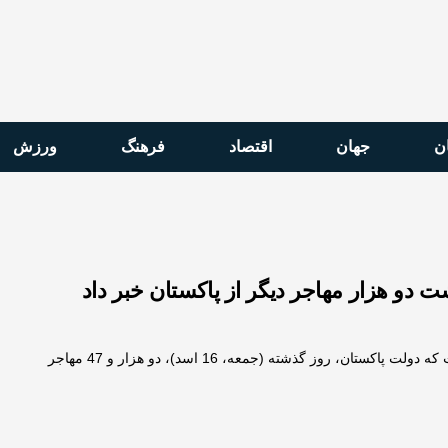
ن
جهان
اقتصاد
فرهنگ
ورزش
ت دو هزار مهاجر دیگر از پاکستان خبر داد
طالبان اعلام کرده است که دولت پاکستان، روز گذشته (جمعه، 16 اسد)، دو هزار و 47 مهاجر