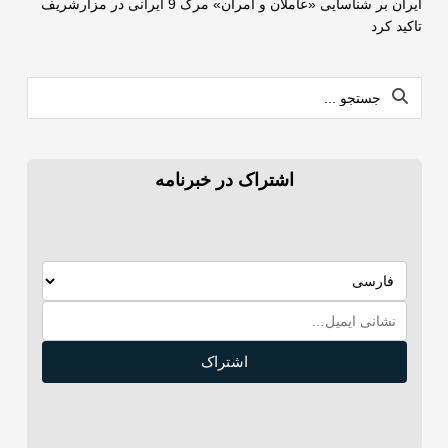
ایران بر شناسایی «عاملان و آمران» مرگ 9 ایرانی در مزارشریف
تاکید کرد
اشتراک در خبرنامه
اشتراک