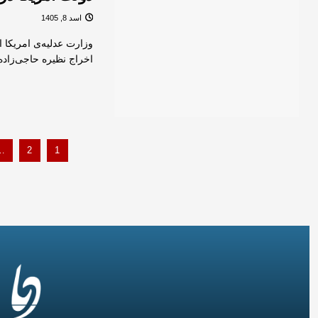
اسد 8, 1405
وزارت عدلیه‌ی امریکا
اخراج نظیره حاجی‌زاده،
…
2
1