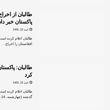
طالبان از اخراج
پاکستان خبر داد
اسد 16, 1405
افغانستان را اخراج...
طالبان: پاکستان
کرد
اسد 15, 1405
طالبان اعلام کرده است 
گذشته (چهارشنبه، 14...