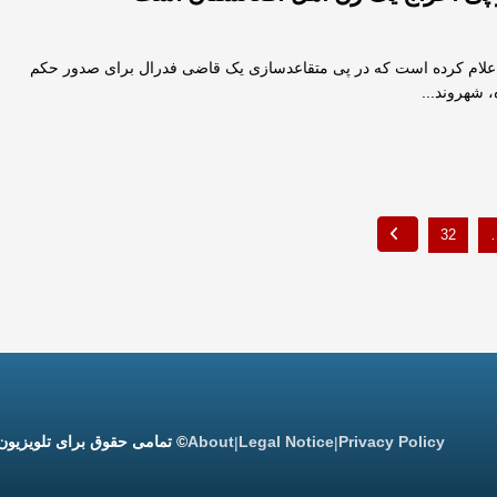
 اعلام کرده است که در پی متقاعدسازی یک قاضی فدرال برای صدور حکم
 شهروند...
32
Privacy Policy
Legal Notice
About
© تمامی حقوق برای تلویزیون
|
|