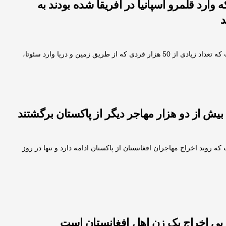
 وارد قلمرو اسپانیا در افریقا شده بودند به
د
اسپانیا اعلام کرده است که تعداد زیادی از 50 هزار فردی که از طریق زمین و دریا وارد سئوتا،
بیش از دو هزار مهاجر دیگر از پاکستان برگشتند
که روند اخراج مهاجران افغانستان از پاکستان ادامه دارد و تنها در روز
 پی اخراج یک زن اهل افغانستان است