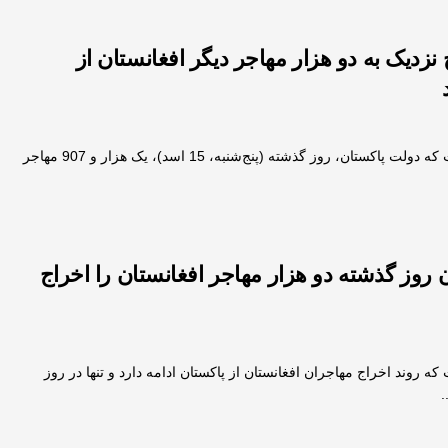
 نزدیک به دو هزار مهاجر دیگر افغانستان از
طالبان اعلام کرده است که دولت پاکستان، روز گذشته (پنج‌شنبه، 15 اسد)، یک هزار و 907 مهاجر
 روز گذشته دو هزار مهاجر افغانستان را اخراج
که روند اخراج مهاجران افغانستان از پاکستان ادامه دارد و تنها در روز