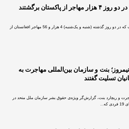
هاجر از پاکستان برگشتند
طالبان اعلام کرده است که در دو روز گذشته (شنبه و یک‌شنبه) 4 هزار و 56 مهاجر افغانستان از
ن در نیمروز؛ بنت و سازمان بین‌المللی مهاجرت به
انیان تسلیت گفتند
جرت و ریچارد بنت، گزارش‌گر ویژه‌ی حقوق‌ بشر سازمان ملل متحد در
ه...