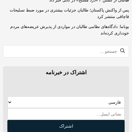
پس از واکنش پاکستان؛ طالبان جزئیات بیشتری در مورد ضبط تسلیحات
قاچاقی منتشر کرد
یوناما: دادگاه‌های نظامی طالبان در مواردی از پذیرش عریضه‌های مردم
خودداری کرده‌اند
اشتراک در خبرنامه
اشتراک