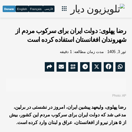
فارسی
Donate
English
Français
رضا پهلوی: دولت ایران برای سرکوب مردم از
شهروندان افغانستان استفاده کرده است
ثور 3, 1405
مدت زمان مطالعه: 1 دقیقه
Photo: AP
رضا پهلوی، ولیعهد پیشین ایران، امروز در نشستی در برلین،
مدعی شد که دولت ایران برای سرکوب مردم این کشور، بیش
از ۵ هزار نیرو از افغانستان، عراق و لبنان وارد کرده است.