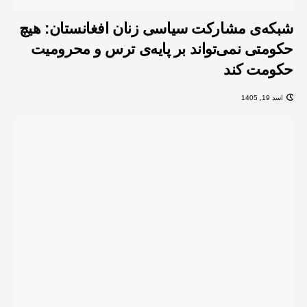
شبکه‌ی مشارکت سیاسی زنان افغانستان: هیچ
حکومتی نمی‌تواند بر پایه‌ی ترس و محرومیت
حکومت کند
اسد 19, 1405