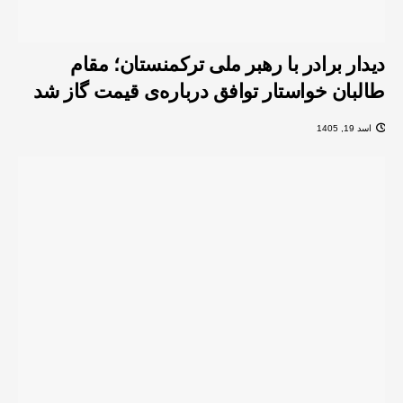
دیدار برادر با رهبر ملی ترکمنستان؛ مقام
طالبان خواستار توافق درباره‌‌ی قیمت گاز شد
اسد 19, 1405