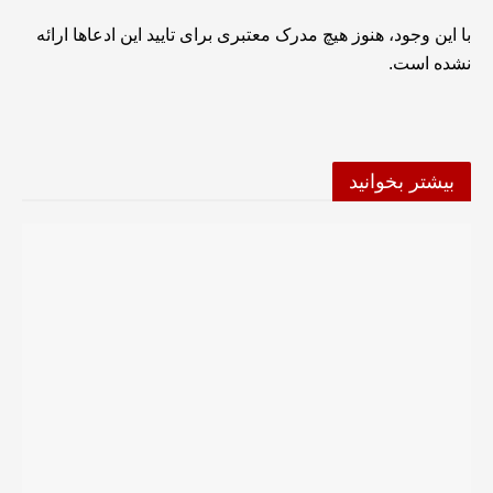
با این وجود، هنوز هیچ مدرک معتبری برای تایید این ادعاها ارائه
نشده است.
بیشتر بخوانید