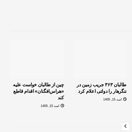
طالبان ۳۶۳ جریب زمین در
چین از طالبان خواست علیه
ننگرهار را دولتی اعلام کرد
«هراس‌افگنان» اقدام قاطع
کند
اسد 15, 1405
اسد 15, 1405