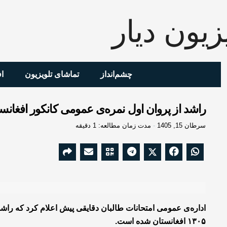
چشم‌انداز
تماشای تلویزیون
ا
راشد از پروان اول نمره‌ی عمومی کانکور افغانس
سرطان 15, 1405
مدت زمان مطالعه: 1 دقیقه
اداره‌ی عمومی امتحانات طالبان دقایقی پیش اعلام کرد که راشد
۱۳۰۵ افغانستان شده است.