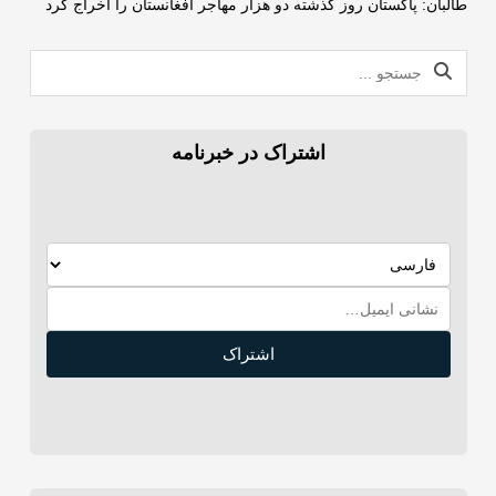
طالبان: پاکستان روز گذشته دو هزار مهاجر افغانستان را اخراج کرد
اشتراک در خبرنامه
اشتراک