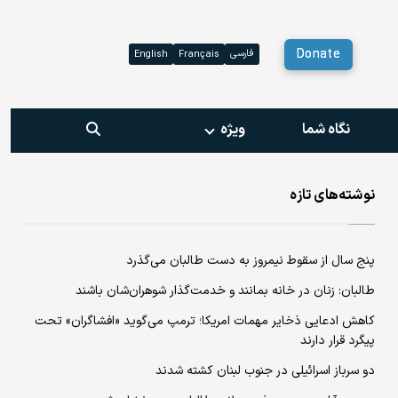
Donate
فارسی
English
Français
نگاه شما
ویژه‌
نوشته‌های تازه
پنج سال از سقوط نیمروز به دست طالبان می‌گذرد
طالبان: زنان در خانه بمانند و خدمت‌گذار شوهران‌شان باشند
کاهش ادعایی ذخایر مهمات امریکا؛ ترمپ می‌گوید «افشاگران» تحت
پیگرد قرار دارند
دو سرباز اسرائیلی در جنوب لبنان کشته شدند