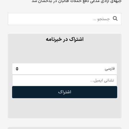
جبهه‌ی آزادی مدعی دفع حملات طالبان در بدخشان شد
اشتراک در خبرنامه
فارسی
اشتراک