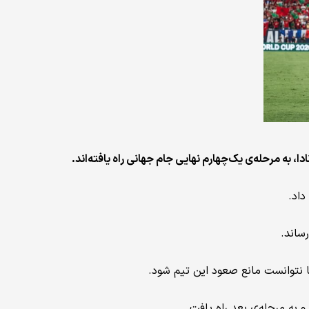
دا، به مرحله‌ی یک‌چهارم نهایی جام جهانی راه یافته‌اند
.
رساند.
 اما نتوانست مانع صعود این تیم شود.