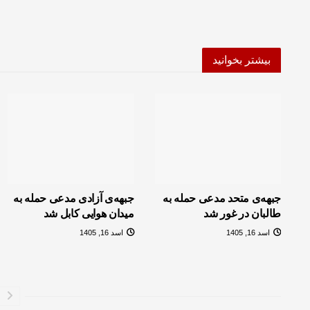
بیشتر بخوانید
جبهه‌ی متحد مدعی حمله به
جبهه‌ی آزادی مدعی حمله به
طالبان در غور شد
میدان هوایی کابل شد
اسد 16, 1405
اسد 16, 1405