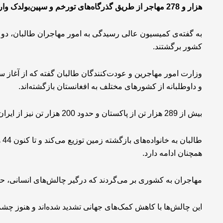
هزار و 278 مهاجر از طریق گذرگاه‌های تورخم و سپین‌بولدک وارد کشور شدند.
کشور برگشتند.
و داوطلبانه از کشورهای مختلف به افغانستان بازگشته‌اند.
بیش از 289 هزار تن از پاکستان و حدود 200 هزار تن نیز از ایران به کشور برگشته‌اند.
همچنان ادامه دارد.
مهاجران به کشوری بر می‌گردند که درگیر چالش‌های انسانی، 
این چالش‌ها با کاهش کمک‌های جهانی تشدید شده‌اند و هنوز چشم‌