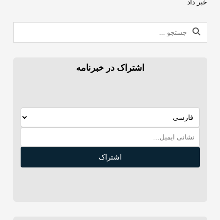
خبر داد
اشتراک در خبرنامه
اشتراک