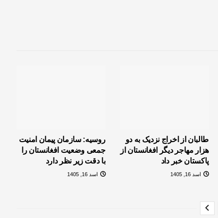
طالبان از اخراج نزدیک به دو
روسیه: سازمان پیمان امنیت
هزار مهاجر دیگر افغانستان از
جمعی وضعیت افغانستان را
پاکستان خبر داد
با دقت زیر نظر دارد
اسد 16, 1405
اسد 16, 1405