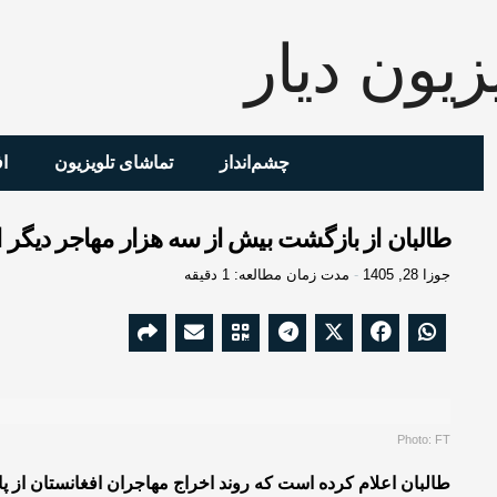
چشم‌انداز
تماشای تلویزیون
ا
طالبان از بازگشت بیش از سه هزار مهاجر دیگر از
جوزا 28, 1405
مدت زمان مطالعه: 1 دقیقه
Photo: FT