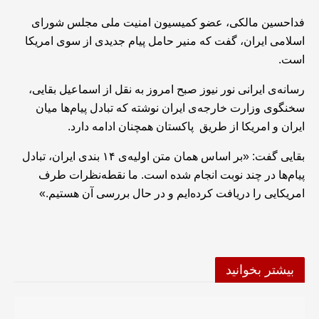
فداحسین مالکی، عضو کمیسیون امنیت ملی مجلس شورای
اسلامی ایران، گفت که منیر حامل پیام جدیدی از سوی امریکا
است.
رسانه‌ی ایرانی نور نیوز صبح امروز به نقل از اسماعیل بقایی،
سخنگوی وزارت خارجه‌ی ایران نوشته که تبادل پیام‌ها میان
ایران و امریکا از طریق پاکستان همچنان ادامه دارد.
بقایی گفت: «بر اساس همان متن اولیه‌ی ۱۴ بندی ایران، تبادل
پیام‌ها در چند نوبت انجام شده است. ما نقطه‌نظرات طرف
امریکایی را دریافت کرده‌ایم و در حال بررسی آن هستیم.»
بیشتر بخوانید