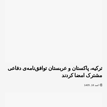
ترکیه، پاکستان و عربستان توافق‌نامه‌ی دفاعی
مشترک امضا کردند
اسد 16, 1405