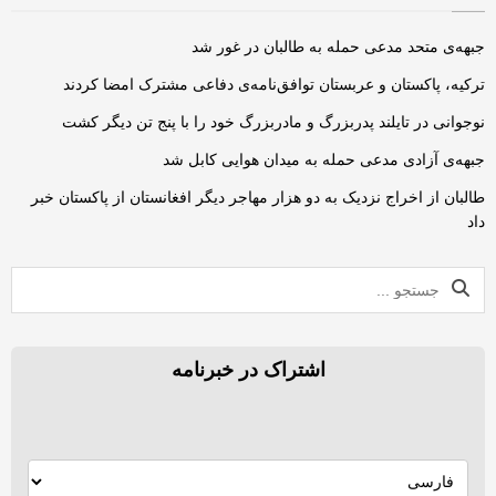
جبهه‌ی متحد مدعی حمله به طالبان در غور شد
ترکیه، پاکستان و عربستان توافق‌نامه‌ی دفاعی مشترک امضا کردند
نوجوانی در تایلند پدربزرگ و مادربزرگ خود را با پنج تن دیگر کشت
جبهه‌ی آزادی مدعی حمله به میدان هوایی کابل شد
طالبان از اخراج نزدیک به دو هزار مهاجر دیگر افغانستان از پاکستان خبر
داد
اشتراک در خبرنامه