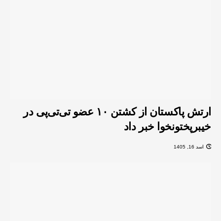
ارتش پاکستان از کشتن ۱۰ عضو تی‌تی‌پی در
خیبرپختونخوا خبر داد
اسد 16, 1405