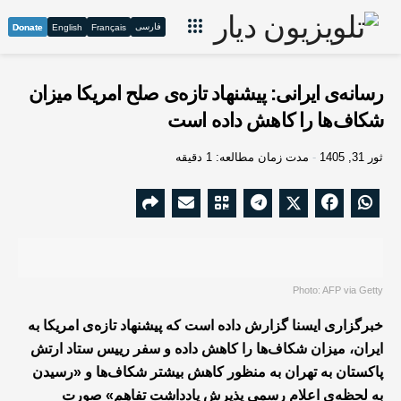
فارسی
Donate
English
Français
رسانه‌ی ایرانی: پیشنهاد تازه‌ی صلح امریکا میزان
شکاف‌ها را کاهش داده است
ثور 31, 1405
مدت زمان مطالعه: 1 دقیقه
Photo: AFP via Getty
خبرگزاری ایسنا گزارش داده است که پیشنهاد تازه‌ی امریکا به
ایران، میزان شکاف‌ها را کاهش داده و سفر رییس ستاد ارتش
پاکستان به تهران به منظور کاهش بیشتر شکاف‌ها و «رسیدن
به لحظه‌ی اعلام رسمی پذیرش یادداشت تفاهم» صورت