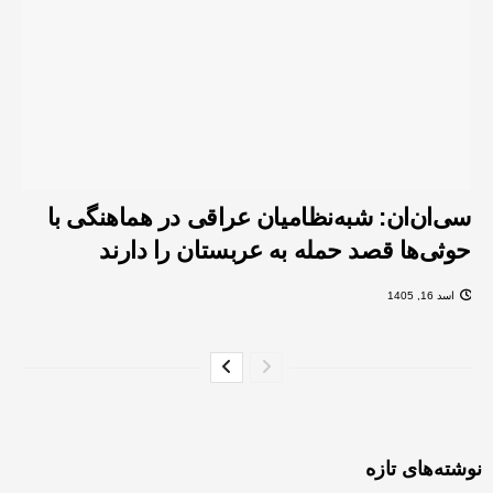
سی‌ان‌ان: شبه‌نظامیان عراقی در هماهنگی با
حوثی‌ها قصد حمله به عربستان را دارند
اسد 16, 1405
نوشته‌های تازه