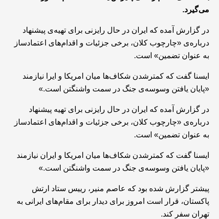
می‌گیرد.
در گزارش‌ آمده که ایران در حال رایزنی برای تهیه‌ی پیشنهاد
درباره‌ی «چارچوب کلان، برخی جزئیات و اقدام‌های اعتمادساز
به عنوان تضمین» است.
ایسنا گفت که کمترشدن شکاف‌ها میان امریکا و ایرا نیازمند
«پایان یافتن وسوسه‌ی جنگ در سمت واشنگتن است.»
در گزارش‌ آمده که ایران در حال رایزنی برای تهیه پیشنهاد
درباره‌ی «چارچوب کلان، برخی جزئیات و اقدام‌های اعتمادساز
به عنوان تضمین» است.
ایسنا گفت که کمترشدن شکاف‌ها میان امریکا و ایران نیازمند
«پایان یافتن وسوسه‌ی جنگ در سمت واشنگتن است.»
پیشتر گزارش شده بود که عاصم منیر، رییس ستاد ارتش
پاکستان، قرار است امروز برای دیدار برای مقام‌های ایرانی به
تهران سفر کند.