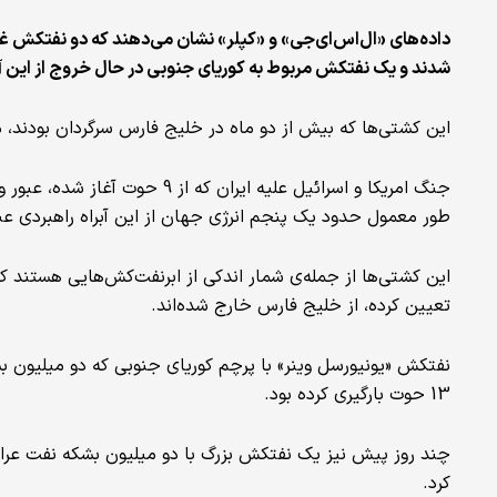
شدند و یک نفتکش مربوط به کوریای جنوبی در حال خروج از این آ
این کشتی‌ها که بیش از دو ماه در خلیج فارس سرگردان بودند، مجموعاً 6 میلیون بشکه نفت خام را ح
جنگ امریکا و اسرائیل علیه ایران 
طور معمول حدود یک پنجم انرژی جهان از این آبراه راهبردی عبو
این کشتی‌ها از جمله‌ی شمار اندکی از ابرنفت‌کش‌هایی هستند که
تعیین کرده، از خلیج فارس خارج شده‌اند.
نفتکش «یونیورسل وینر» با پرچم کوریای جنوبی که دو میلیون ب
13 حوت بارگیری کرده بود.
چند روز پیش نیز یک نفتکش بزرگ با دو میلیون بشکه نفت عرا
کرد.