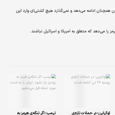
ان همچنان ادامه می‌دهد و نمی‌گذارد هیچ کشتی‌ای وارد این
رمز را می‌دهد که متعلق به امریکا و اسرائیل نباشند.
اوکراین: در حملات تازه‌ی
ترمپ: اگر تنگه‌ی هرمز به