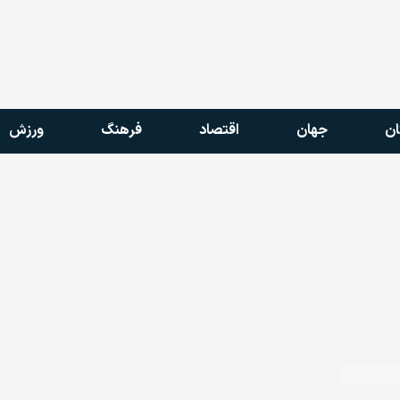
ان
جهان
اقتصاد
فرهنگ
ورزش