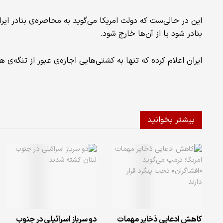
این در حالی‌ست که دولت امریکا می‌گوید به محاصره‌ی بنادر ایر
بنادر شود یا از آن‌ها خارج شود.
ایران اعلام کرده که تنها به کشتی‌هایی اجازه‌ی عبور از تنگه‌ی ه
بیشتر بخوانید
کاهش ادعایی ذخایر مهمات
دو سرباز اسرائیلی در جنوب