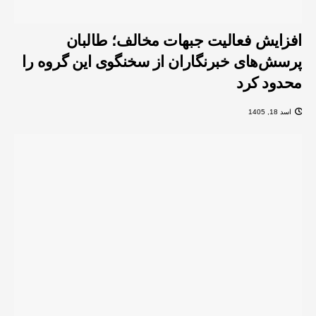
افزایش فعالیت‌ جبهات مخالف؛ طالبان
پرسش‌های خبرنگاران از سخنگوی این گروه را
محدود کرد
اسد 18, 1405