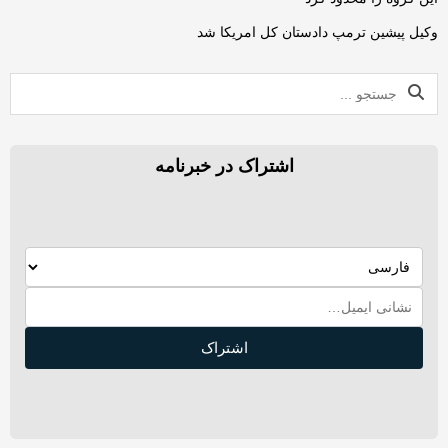
وکیل پیشین ترمپ دادستان کل امریکا شد
اشتراک در خبرنامه
اشتراک