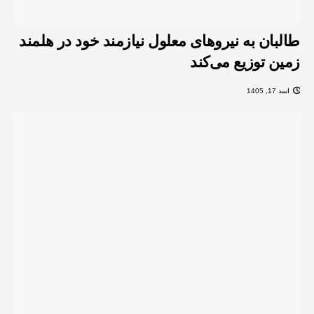
طالبان به نیروهای معلول نیازمند خود در هلمند
زمین توزیع می‌کند
اسد 17, 1405