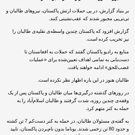
بر بنیاد گزارش، در پی حملات ارتش پاکستان، نیروهای طالبان و
تی‌تی‌پی مجبور شدند که عقب‌نشینی کنند.
گزارش افزود که پاکستان چندین واسطه‌ی نقلیه‌ی طالبان را
نیز تخریب کرده است.
منابع به رادیو پاکستان گفتند که حملات به افغانستان تا
دست‌یابی به تمامی اهداف تعیین‌شده برای «عملیات
غضب‌للحق» ادامه خواهند یافت.
طالبان هنوز در این باره اظهار نظر نکرده است.
در روزهای گذشته درگیری‌ها میان طالبان و پاکستان پس از یک
وقفه‌ی چندین روزه، شدت گرفتند و طالبان اسلام‌آباد را به
حمله به کنر متهم کرد.
به گفته‌ی مسئولان طالبان، در حمله به کنر دست‌کم 7 تن کشته
و حدود 80 تن زخمی شدند. یوناما بدون نام‌بردن پاکستان، تایید