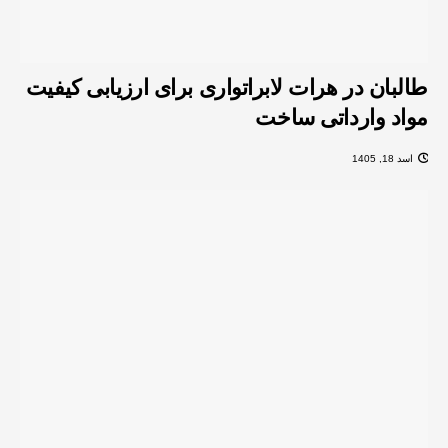
طالبان در هرات لابراتواری برای ارزیابی کیفیت
مواد وارداتی ساخت
اسد 18, 1405