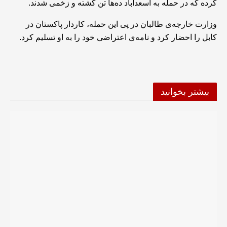
کرده که در حمله به اسعدآباد ده‌ها تن کشته و زخمی شدند.
وزارت خارجه‌ی طالبان در پی این حمله، کاردار پاکستان در
کابل را احضار کرد و نامه‌ی اعتراضی خود را به او تسلیم کرد.
بیشتر بخوانید