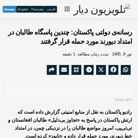
فارسی
Donate
English
Français
رسانه‌ی دولتی پاکستان: چندین پاسگاه طالبان در
امتداد دیورند مورد حمله قرار گرفتند
ثور 9, 1405
مدت زمان مطالعه: 1 دقیقه
Photo: AFP
رادیو پاکستان به نقل از منابع امنیتی گزارش داده است که
ارتش پاکستان در پاسخ به «تجاوز بی‌دلیل» طالبان افغانستان و
تی‌تی‌پی، امروز مواضع طالبان را در نزدیکی چمن، در امتداد
خط دیورند، مورد حمله قرار داده و «نابود» کرده است.