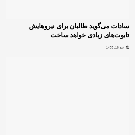
سادات می‌گوید طالبان برای نیروهایش
تابوت‌های زیادی خواهد ساخت
اسد 16, 1405