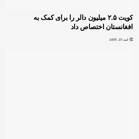
کویت ۲.۵ میلیون دالر را برای کمک به
افغانستان اختصاص داد
اسد 15, 1405