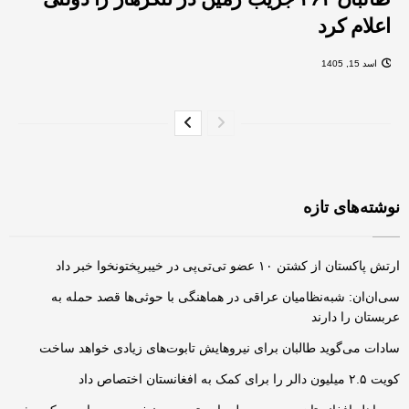
اعلام کرد
اسد 15, 1405
نوشته‌های تازه
ارتش پاکستان از کشتن ۱۰ عضو تی‌تی‌پی در خیبرپختونخوا خبر داد
سی‌ان‌ان: شبه‌نظامیان عراقی در هماهنگی با حوثی‌ها قصد حمله به
عربستان را دارند
سادات می‌گوید طالبان برای نیروهایش تابوت‌های زیادی خواهد ساخت
کویت ۲.۵ میلیون دالر را برای کمک به افغانستان اختصاص داد