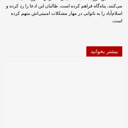
می‌کنند، پناه‌گاه فراهم کرده است. طالبان این ادعا را رد کرده و
اسلام‌آباد را به ناتوانی در مهار مشکلات امنیتی‌اش متهم کرده
است.
بیشتر بخوانید