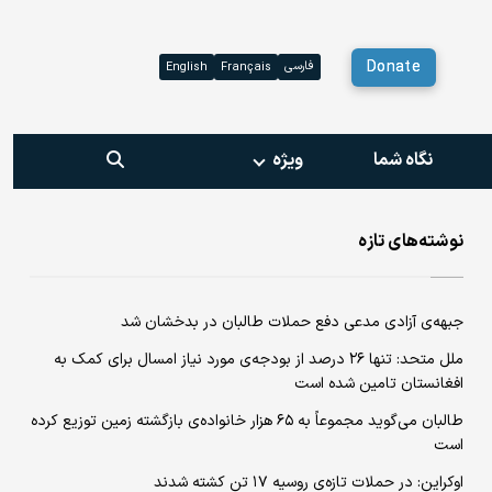
Donate
فارسی
English
Français
نگاه شما
ویژه‌
نوشته‌های تازه
جبهه‌ی آزادی مدعی دفع حملات طالبان در بدخشان شد
ملل متحد: تنها ۲۶ درصد از بودجه‌ی مورد نیاز امسال برای کمک به
افغانستان تامین شده است
طالبان می‌گوید مجموعاً به ۶۵ هزار خانواده‌ی بازگشته زمین توزیع کرده
است
اوکراین: در حملات تازه‌ی روسیه ۱۷ تن کشته شدند