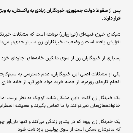
پس از سقوط دولت جمهوری، خبرنگاران زیادی به پاکستان، به ویژ
قرار دارند.
شبکه‌ی خبری قبیله‌ای (تی‌ان‌ان) نوشته است که مشکلات خبرنگ
افزایش یافته است و وضعیت خبرنگاران زن بسیار جدی‌تر می‌با
بسیاری از خبرنگاران زن از سوی مالکین خانه‌های اجاره‌ای خود پی
یکی از مشکلات اصلی این خبرنگاران، عدم دسترسی به سیم‌کارت‌
انجام کارهای روزمره، از جمله خرید مواد خوراکی، از خانه خارج 
یک خبرنگار زن گفت: «این مشکل شاید کوچک به نظر برسد، اما ب
خانواده‌های‌مان نمی‌توانند با ما تماس بگیرند و همیشه اضطراب 
یک خبرنگار زن بیوه که در پشاور زندگی می‌کند و تنها نان‌آور 
که مادرشان ممکن است از سوی پولیس بازداشت شود.