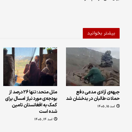
بیشتر بخوانید
جبهه‌ی آزادی مدعی دفع
ملل متحد: تنها ۲۶ درصد از
حملات طالبان در بدخشان شد
بودجه‌ی مورد نیاز امسال برای
کمک به افغانستان تامین
اسد 15, 1405
شده است
اسد 14, 1405