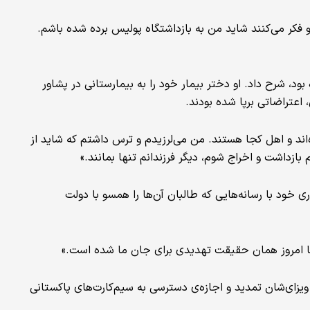
و فکر می‌کنند شاید من به بازداشتگاه پولیس برده شده باشم.
ود، شرح داد. او دختر بیمار خود را به بیمارستانی در پشاور
 اعتراضاتی برپا شده بودند.
‌اند و اهل کجا هستند. من می‌لرزیدم و ترس داشتم که شاید از
ازداشت و اخراج شوم، دیگر فرزندانم تنها بمانند.»
ی خود با رسانه‌هایی که طالبان آن‌ها را همسو با دولت
اما امروز همان حقیقت تهدیدی برای جان ما شده است.»
ویزای‌شان تمدید و اجازه‌ی دسترسی به سیم‌کارت‌های پاکستانی