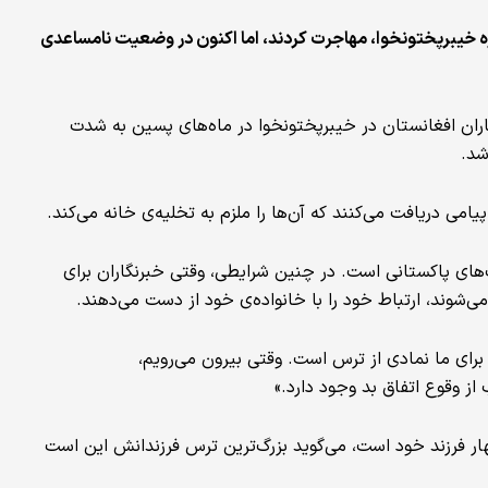
ه خیبرپختونخوا، مهاجرت کردند، اما اکنون در وضعیت نامساعدی
اران افغانستان در خیبرپختونخوا در ماه‌های پسین به شدت
شد.
امی دریافت می‌کنند که آن‌ها را ملزم به تخلیه‌ی خانه می‌کند.
های پاکستانی است. در چنین شرایطی، وقتی خبرنگاران برای
می‌شوند، ارتباط خود را با خانواده‌ی خود از دست می‌دهند.
رای ما نمادی از ترس است. وقتی بیرون می‌رویم،
از وقوع اتفاق بد وجود دارد.»
چهار فرزند خود است، می‌گوید بزرگ‌ترین ترس فرزندانش این است