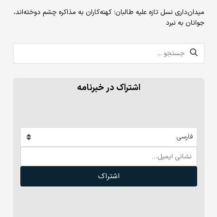
میدان‌داری نسل تازه علیه طالبان؛ کهنه‌کاران به مذاکره چشم دوخته‌اند،
جوانان به نبرد
اشتراک در خبرنامه
فارسی
اشتراک