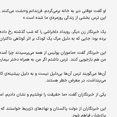
او گفت: «وقتی دیر به خانه برمی‌گردم، فرزندانم وحشت می‌کنند 
این ترس بخشی از زندگی روزمره‌ی ما شده است.»
یک خبرنگار زن دیگر، رویداد دلخراشی را که شب گذشته رخ داده ب
برده بود؛ جایی که به دلیل مرگ یک کودک بر اثر کوتاهی داکتران،
این خبرنگار گفت: «ماموران پولیس از همه می‌پرسیدند چرا آمده
من هم بازجویی کنند. ترس داشتم اگر من به همراه دختر بیمارم ب
آن‌ها می‌گویند ترس آن‌ها بی‌دلیل نیست و به دلیل پیشینه‌ی کار
می‌پنداشت، در معرض خطر هستند.
یکی از خبرنگاران گفت: «ما حقیقت را نوشتیم و نشان دادیم، 
این خبرنگاران از دولت پاکستان و نهادهای ذی‌ربط خواستند که 
برای‌شان فراهم شود.