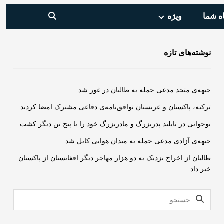
ه شما
ویژه‌
نوشته‌های تازه
جبهه‌ی متحد مدعی حمله به طالبان در غور شد
ترکیه، پاکستان و عربستان توافق‌نامه‌ی دفاعی مشترک امضا کردند
نوجوانی در تایلند پدربزرگ و مادربزرگ خود را با پنج تن دیگر کشت
جبهه‌ی آزادی مدعی حمله به میدان هوایی کابل شد
طالبان از اخراج نزدیک به دو هزار مهاجر دیگر افغانستان از پاکستان
خبر داد