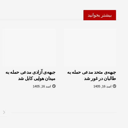
بیشتر بخوانید
جبهه‌ی متحد مدعی حمله به
جبهه‌ی آزادی مدعی حمله به
طالبان در غور شد
میدان هوایی کابل شد
اسد 16, 1405
اسد 16, 1405