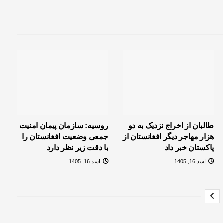
طالبان از اخراج نزدیک به دو
روسیه: سازمان پیمان امنیت
هزار مهاجر دیگر افغانستان از
جمعی وضعیت افغانستان را
پاکستان خبر داد
با دقت زیر نظر دارد
اسد 16, 1405
اسد 16, 1405