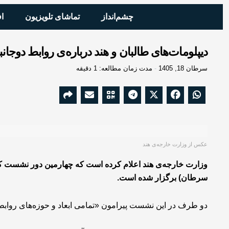
چشم‌انداز
تماشای تلویزیون
ا
دیپلومات‌های طالبان و هند درباره‌ی روابط دوجان
سرطان 18, 1405
مدت زمان مطالعه: 1 دقیقه
عکس از وزارت خارجه‌ی هند
وزارت خارجه‌ی هند اعلام کرده است که چهارمین دور نشست 
سرطان) برگزار شده است.
دو طرف در این نشست پیرامون «تمامی ابعاد و حوزه‌های روابط 