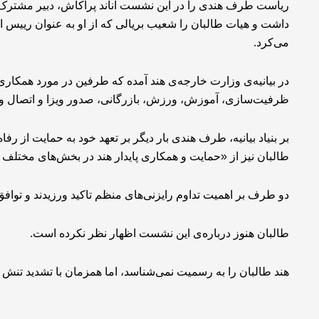
ریاست طرف هندی را در این نشست آناند پراکاش، دبیر مشترک پ
داشت و هیات طالبان را شعیب بریالی که از او به عنوان رییس 
می‌کرد.
در بیانیه‌ی وزارت خارجه‌ی هند آمده که طرفین در مورد همکا
ظرفیت‌سازی، آموزش، ورزش، بازرگانی، صدور ویزا و اتصال و ا
بر بنیاد بیانیه، طرف هندی بار دیگر بر تعهد خود به حمایت از رفا
طالبان نیز از «حمایت و همکاری پایدار هند در بخش‌های مختلف 
دو طرف بر اهمیت تداوم رایزنی‌های منظم تاکید ورزیدند و توافق
طالبان هنوز درباره‌ی این نشست اظهار نظر نکرده است.
هند طالبان را به رسمیت نمی‌شناسد، اما همزمان با تشدید تنش ای