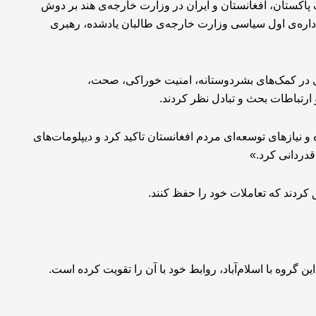
اکستان، افغانستان و ایران در وزارت خارجه‌ی هند بر دوش
اداره‌ی اول سیاسی وزارت خارجه‌ی طالبان یادشده، رهبری
ری در کمک‌های بشردوستانه، امنیت خوراکی، صحت،
رتباطات بحث و تبادل نظر کردند.
ه و نیازهای توسعه‌ای مردم افغانستان تاکید کرد و دیپلومات‌های
قدردانی کرد.»
 کردند که تعاملات خود را حفظ کنند.
ن گروه با اسلام‌آباد، روابط خود با آن را تقویت کرده است.