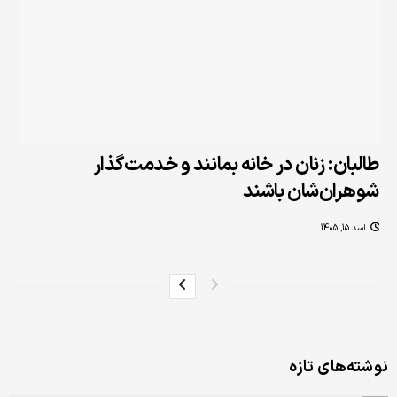
طالبان: زنان در خانه بمانند و خدمت‌گذار
شوهران‌شان باشند
اسد 15, 1405
نوشته‌های تازه