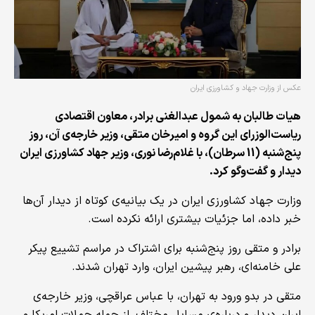
عکس از وزارت جهاد و کشاورزی ایران
هیات طالبان به شمول عبدالغنی برادر، معاون اقتصادی
ریاست‌الوزرای این گروه و امیرخان متقی، وزیر خارجه‌ی آن، روز
پنج‌شنبه (11 سرطان)، با غلام‌رضا نوری، وزیر جهاد کشاورزی ایران
دیدار و گفت‌وگو کرد.
وزارت جهاد کشاورزی ایران در یک بیانیه‌ی کوتاه از دیدار آن‌ها
خبر داده، اما جزئیات بیشتری ارائه نکرده است.
برادر و متقی روز پنج‌شنبه برای اشتراک در مراسم تشییع پیکر
علی خامنه‌ای، رهبر پیشین ایران، وارد تهران شدند.
متقی در بدو ورود به تهران، با عباس عراقچی، وزیر خارجه‌ی
ایران دیدار و درباره‌ی مسایل مختلف، از جمله حملات امریکا و