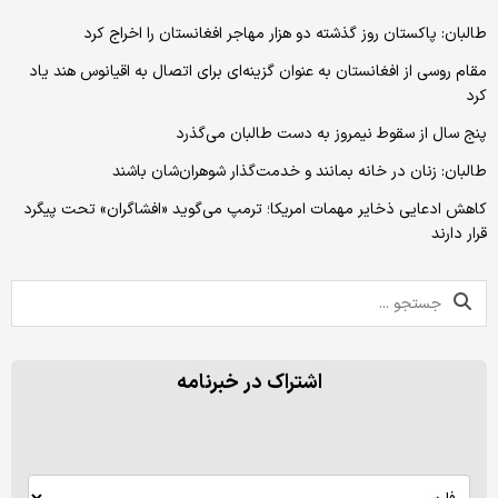
طالبان: پاکستان روز گذشته دو هزار مهاجر افغانستان را اخراج کرد
مقام روسی از افغانستان به عنوان گزینه‌ای برای اتصال به اقیانوس هند یاد
کرد
پنج سال از سقوط نیمروز به دست طالبان می‌گذرد
طالبان: زنان در خانه بمانند و خدمت‌گذار شوهران‌شان باشند
کاهش ادعایی ذخایر مهمات امریکا؛ ترمپ می‌گوید «افشاگران» تحت پیگرد
قرار دارند
اشتراک در خبرنامه