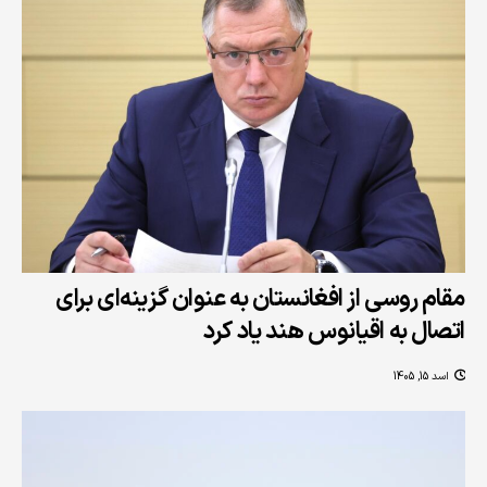
مقام روسی از افغانستان به عنوان گزینه‌ای برای
اتصال به اقیانوس هند یاد کرد
اسد 15, 1405