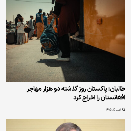
طالبان: پاکستان روز گذشته دو هزار مهاجر
افغانستان را اخراج کرد
اسد 15, 1405