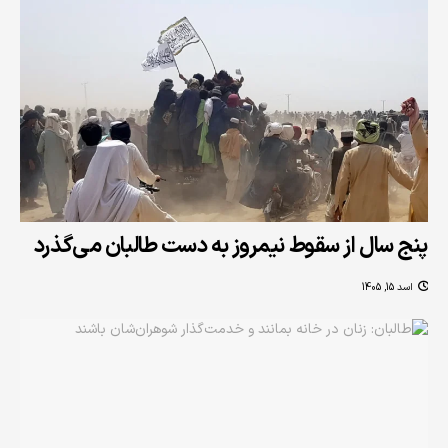
پنج سال از سقوط نیمروز به دست طالبان می‌گذرد
اسد 15, 1405