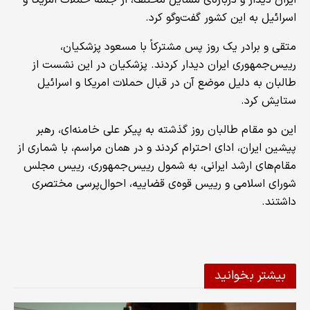
اسرائیل به این کشور گفت‌وگو کرد.
متقی و برادر یک روز پس مشترکاً با مسعود پزشکیان،
رییس‌جمهوری ایران دیدار کردند. پزشکیان در این نشست از
طالبان به دلیل موضع آن در قبال حملات امریکا و اسرائیل
ستایش کرد.
این دو مقام‌ طالبان روز گذشته به پیکر علی خامنه‌ای، رهبر
پیشین ایران، ادای احترام کردند و در همان مراسم، با شماری از
مقام‌های ارشد ایرانی، به شمول رییس‌جمهوری، رییس مجلس
شورای اسلامی و رییس قوه‌ی قضاییه، احوال‌پرسی مختصری
داشتند.
بیشتر بخوانید