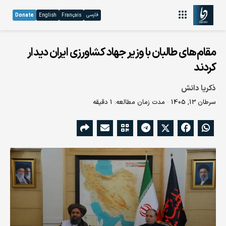
فارسی
Donate
English
Français
مقام‌های طالبان با وزیر جهاد کشاورزی ایران دیدار
کردند
ذکریا دانش
سرطان 13, 1405
مدت زمان مطالعه: 1 دقیقه