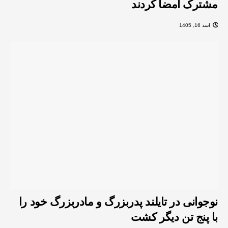
مشترک امضا کردند
اسد 16, 1405
نوجوانی در تایلند پدربزرگ و مادربزرگ خود را
با پنج تن دیگر کشت