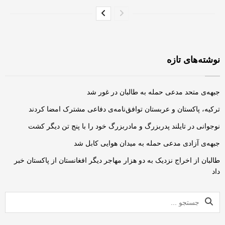
نوشته‌های تازه
جبهه‌ی متحد مدعی حمله به طالبان در غور شد
ترکیه، پاکستان و عربستان توافق‌نامه‌ی دفاعی مشترک امضا کردند
نوجوانی در تایلند پدربزرگ و مادربزرگ خود را با پنج تن دیگر کشت
جبهه‌ی آزادی مدعی حمله به میدان هوایی کابل شد
طالبان از اخراج نزدیک به دو هزار مهاجر دیگر افغانستان از پاکستان خبر
داد