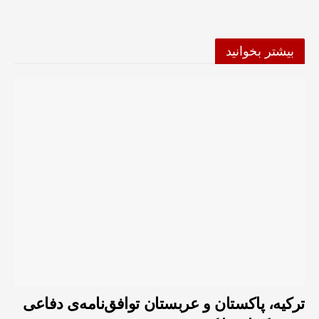
بیشتر بخوانید
ترکیه، پاکستان و عربستان توافق‌نامه‌ی دفاعی