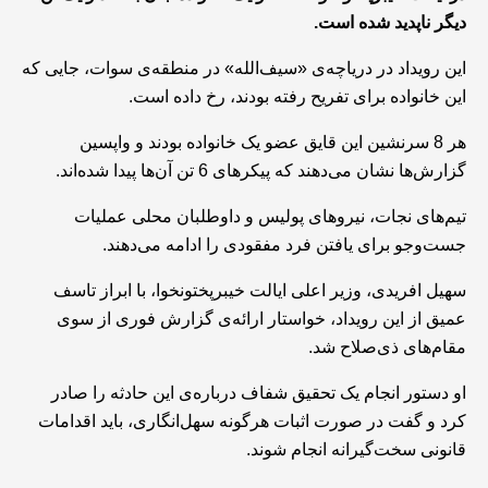
دیگر ناپدید شده است.
این رویداد در دریاچه‌ی «سیف‌الله» در منطقه‌ی سوات، جایی که
این خانواده برای تفریح رفته بودند، رخ داده است.
هر 8 سرنشین این قایق عضو یک خانواده بودند و واپسین
گزارش‌ها نشان می‌دهند که پیکرهای 6 تن آن‌ها پیدا شده‌اند.
تیم‌های نجات، نیروهای پولیس و داوطلبان محلی عملیات
جست‌وجو برای یافتن فرد مفقودی را ادامه می‌دهند.
سهیل افریدی، وزیر اعلی ایالت خیبرپختونخوا، با ابراز تاسف
عمیق از این رویداد، خواستار ارائه‌ی گزارش فوری از سوی
مقام‌های ذی‌صلاح شد.
او دستور انجام یک تحقیق شفاف درباره‌ی این حادثه را صادر
کرد و گفت در صورت اثبات هرگونه سهل‌انگاری، باید اقدامات
قانونی سخت‌گیرانه انجام شوند.