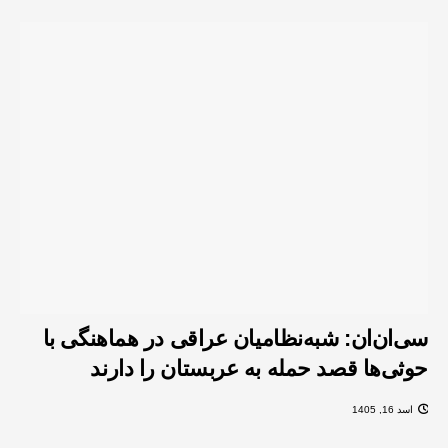
سی‌ان‌ان: شبه‌نظامیان عراقی در هماهنگی با
حوثی‌ها قصد حمله به عربستان را دارند
اسد 16, 1405