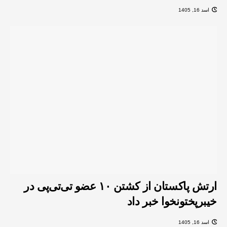
اسد 16, 1405
ارتش پاکستان از کشتن ۱۰ عضو تی‌تی‌پی در
خیبرپختونخوا خبر داد
اسد 16, 1405