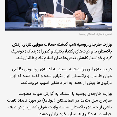
عکس از وزارت خارجه‌ی روسیه
وزارت خارجه‌ی روسیه شب گذشته حملات هوایی تازه‌ی ارتش
پاکستان به ولایت‌های پکتیا، پکتیکا و کنر را «دردناک» توصیف
کرد و خواستار کاهش تنش‌ها میان اسلام‌آباد و طالبان شد.
در بیانیه‌ی این وزارت‌خانه نسبت به ادامه‌ی رویارویی نظامی
میان طالبان و پاکستان ابراز نگرانی شده و گفته شده که این
درگیری‌ها بیش از همه، به افراد ملکی آسیب می‌رسانند.
وزارت خارجه‌ی روسیه با استناد به گزارش هیات معاونت
سازمان ملل متحد در افغانستان (یوناما) در مورد تعداد تلفات
ناشی از حمله‌ی پاکستان به سه ولایت شرقی کشور، از دو طرف
خواست به درگیری‌ها میان خود پایان دهند.