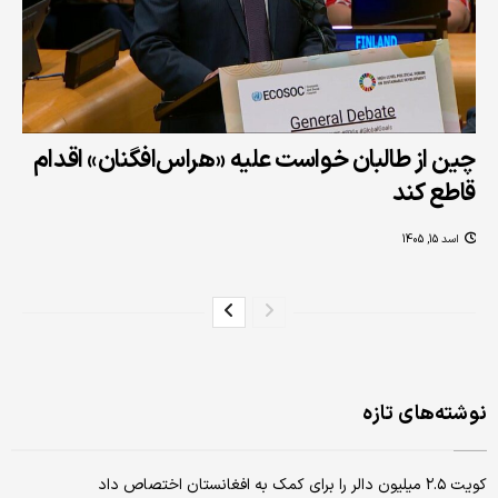
چین از طالبان خواست علیه «هراس‌افگنان» اقدام
قاطع کند
اسد 15, 1405
نوشته‌های تازه
کویت ۲.۵ میلیون دالر را برای کمک به افغانستان اختصاص داد