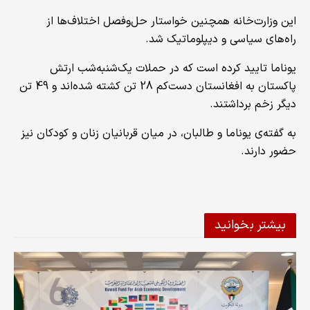
این وزارت‌خانه همچنین خواستار حل‌وفصل اختلاف‌ها از
راه‌های سیاسی و دیپلوماتیک شد.
یوناما تایید کرده است که در حملات یک‌شنبه‌شب ارتش
پاکستان به افغانستان دست‌کم 28 تن کشته شده‌اند و 49 تن
دیگر زخم برداشتند.
به گفته‌ی یوناما و طالبان، در میان قربانیان زنان و کودکان نیز
حضور دارند.
بیشتر بخوانید