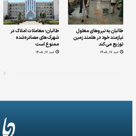
طالبان به نیروهای معلول
طالبان: معاملات املاک در
نیازمند خود در هلمند زمین
شهرک‌های مصادره‌شده
توزیع می‌کند
ممنوع است
اسد 17, 1405
اسد 17, 1405