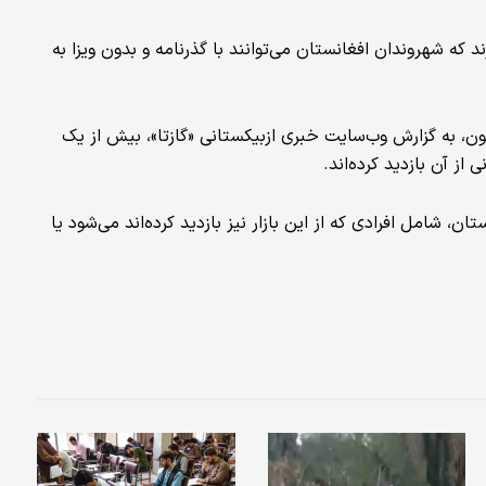
 که شهروندان افغانستان می‌توانند با گذرنامه و بدون ویزا به
شد و از آن زمان تا کنون، به گزارش وب‌سایت خبری ازبیکستانی «گازتا»، بیش از یک
، شامل افرادی که از این بازار نیز بازدید کرده‌اند می‌شود یا