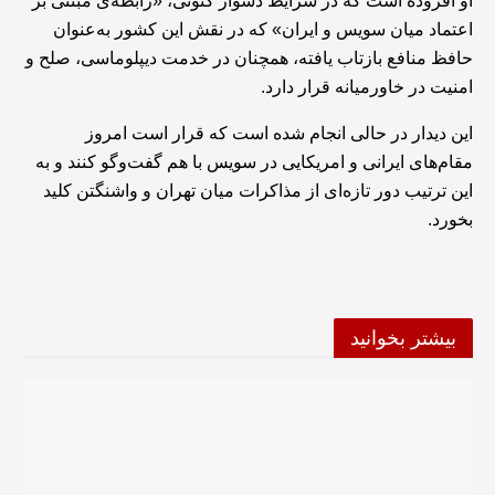
او افزوده است که در شرایط دشوار کنونی، «رابطه‌ی مبتنی بر
اعتماد میان سویس و ایران» که در نقش این کشور به‌عنوان
حافظ منافع بازتاب یافته، همچنان در خدمت دیپلوماسی، صلح و
امنیت در خاورمیانه قرار دارد.
این دیدار در حالی انجام شده است که قرار است امروز
مقام‌های ایرانی و امریکایی در سویس با هم گفت‌وگو کنند و به
این ترتیب دور تازه‌ای از مذاکرات میان تهران و واشنگتن کلید
بخورد.
بیشتر بخوانید