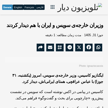
فارسی
Donate
English
Français
وزیران خارجه‌ی سویس و ایران با هم دیدار کردند
جوزا 31, 1405
مدت زمان مطالعه: 1 دقیقه
Photo: ignaziocassis
ایگنازیو کاسیس، وزیر خارجه‌ی سویس، امروز (یکشنبه، ۳۱
جوزا) با عباس عراقچی، همتای ایرانی‌اش، دیدار کرد.
کاسیس در پیامی در اکس نوشته است که سویس در نشست
پیش‌رو، «چارچوبی برای بحث و گفت‌وگو» فراهم می‌کند.