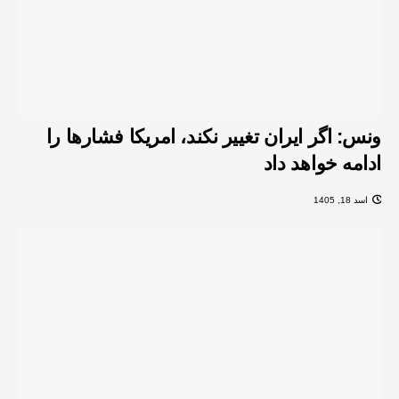
ونس: اگر ایران تغییر نکند، امریکا فشارها را
ادامه خواهد داد
اسد 18, 1405