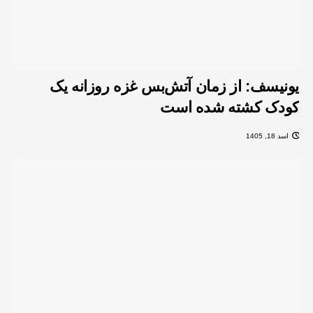
یونیسف: از زمان آتش‌بس غزه روزانه یک
کودک کشته شده است
اسد 18, 1405