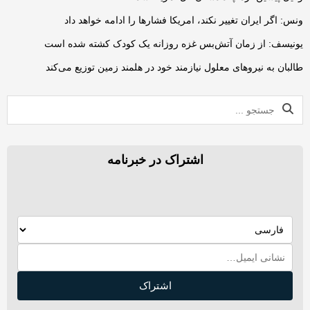
ونس: اگر ایران تغییر نکند، امریکا فشارها را ادامه خواهد داد
یونیسف: از زمان آتش‌بس غزه روزانه یک کودک کشته شده است
طالبان به نیروهای معلول نیازمند خود در هلمند زمین توزیع می‌کند
اشتراک در خبرنامه
اشتراک