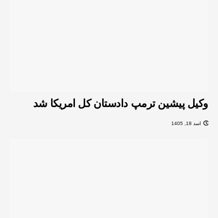
وکیل پیشین ترمپ دادستان کل امریکا شد
اسد 18, 1405