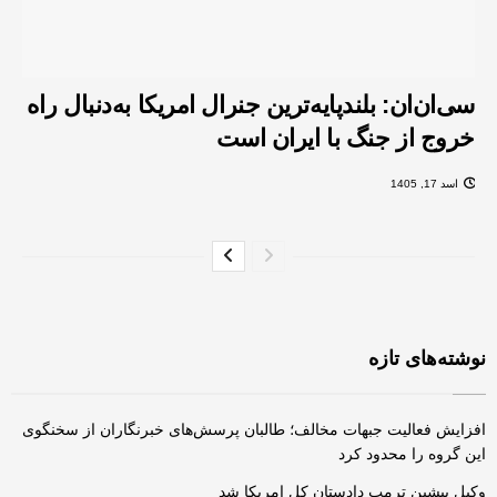
سی‌ان‌ان: بلندپایه‌ترین جنرال امریکا به‌دنبال راه
خروج از جنگ با ایران است
اسد 17, 1405
نوشته‌های تازه
افزایش فعالیت‌ جبهات مخالف؛ طالبان پرسش‌های خبرنگاران از سخنگوی
این گروه را محدود کرد
وکیل پیشین ترمپ دادستان کل امریکا شد