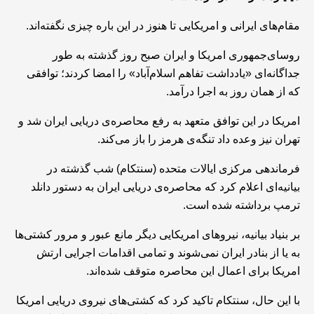
مقام‌های ایرانی و امریکایی تا هنوز در این باره چیزی نگفته‌اند.
روسای‌جمهوری امریکا و ایران صبح روز گذشته به طور
جداگانه‌ای «یادداشت تفاهم‌ اسلام‌آباد» را امضا کردند؛ توافقی
که از همان روز به اجرا درآمد.
امریکا در این توافق متعهد به رفع محاصره‌ی دریایی ایران شد و
تهران نیز وعده داد تنگه‌ی هرمز را باز می‌کند.
فرماندهی مرکزی ایالات متحده (سنتکام) شب گذشته در
بیانیه‌ای اعلام کرد که محاصره‌ی دریایی ایران به دستور دانلد
ترمپ برداشته شده است.
بر بنیاد بیانیه، نیروهای امریکایی دیگر مانع عبور و مرور کشتی‌ها
به یا از بنادر ایران نمی‌شوند و تمامی اقدامات اجرایی ارتش
امریکا برای اعمال این محاصره متوقف شده‌اند.
با این حال، سنتکام تاکید کرد که کشتی‌های نیروی دریایی امریکا