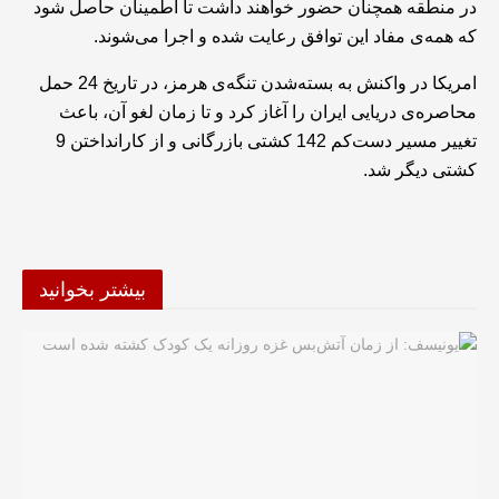
در منطقه همچنان حضور خواهند داشت تا اطمینان حاصل شود
که همه‌ی مفاد این توافق رعایت شده و اجرا می‌شوند.
امریکا در واکنش به بسته‌شدن تنگه‌ی هرمز، در تاریخ 24 حمل
محاصره‌ی دریایی ایران را آغاز کرد و تا زمان لغو آن، باعث
تغییر مسیر دست‌کم 142 کشتی بازرگانی و از کارانداختن 9
کشتی دیگر شد.
بیشتر بخوانید