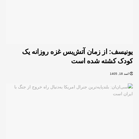
یونیسف: از زمان آتش‌بس غزه روزانه یک
کودک کشته شده است
اسد 18, 1405