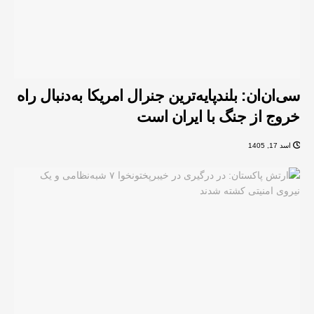
سی‌ان‌ان: بلندپایه‌ترین جنرال امریکا به‌دنبال راه
خروج از جنگ با ایران است
اسد 17, 1405