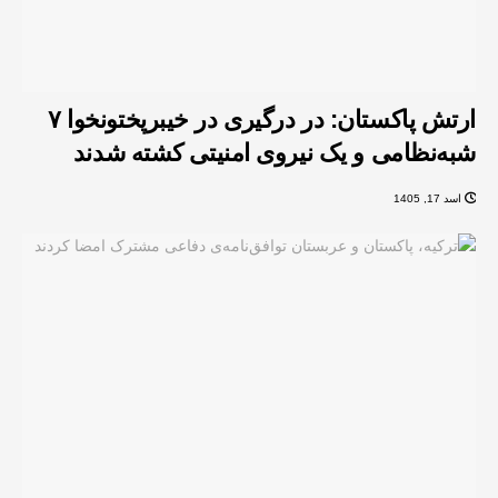
ارتش پاکستان: در درگیری در خیبرپختونخوا ۷
شبه‌نظامی و یک نیروی امنیتی کشته شدند
اسد 17, 1405