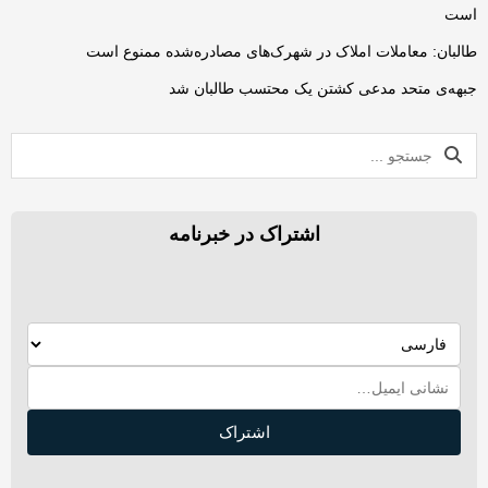
است
طالبان: معاملات املاک در شهرک‌های مصادره‌شده ممنوع است
جبهه‌ی متحد مدعی کشتن یک محتسب طالبان شد
اشتراک در خبرنامه
اشتراک