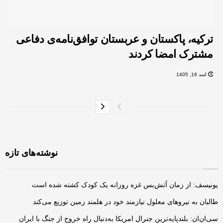
ترکیه، پاکستان و عربستان توافق‌نامه‌ی دفاعی
مشترک امضا کردند
اسد 16, 1405
نوشته‌های تازه
یونیسف: از زمان آتش‌بس غزه روزانه یک کودک کشته شده است
طالبان به نیروهای معلول نیازمند خود در هلمند زمین توزیع می‌کند
سی‌ان‌ان: بلندپایه‌ترین جنرال امریکا به‌دنبال راه خروج از جنگ با ایران