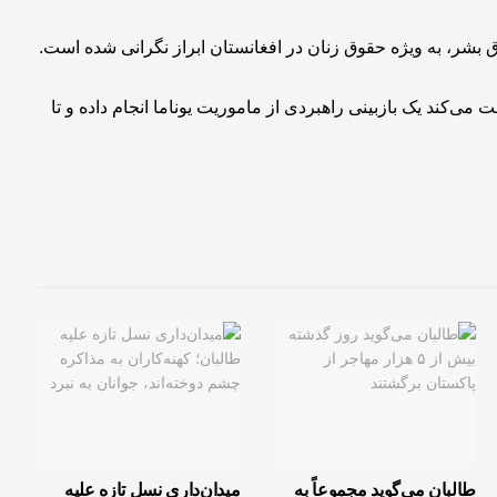
بشر، به ویژه حقوق زنان در افغانستان ابراز نگرانی شده است.
می‌کند یک بازبینی راهبردی از ماموریت یوناما انجام داده و تا
طالبان می‌گوید مجموعاً به
میدان‌داری نسل تازه علیه