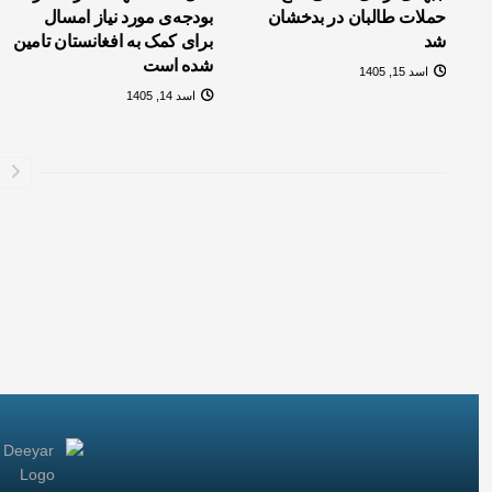
حملات طالبان در بدخشان
بودجه‌ی مورد نیاز امسال
شد
برای کمک به افغانستان تامین
شده است
اسد 15, 1405
اسد 14, 1405