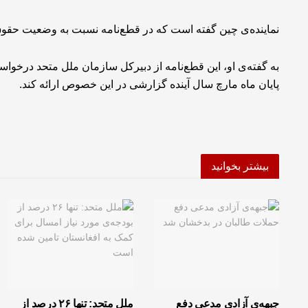
نماینده‌ی چین گفته است که در قطع‌نامه نسبت به وضعیت حقوق 
به گفته‌ی او، این قطع‌نامه از دبیرکل سازمان ملل متحد درخواست 
پایان ماه مارچ سال آینده گزارشی در این خصوص ارائه کند.
بیشتر بخوانید
جبهه‌ی آزادی مدعی دفع
ملل متحد: تنها ۲۶ درصد از