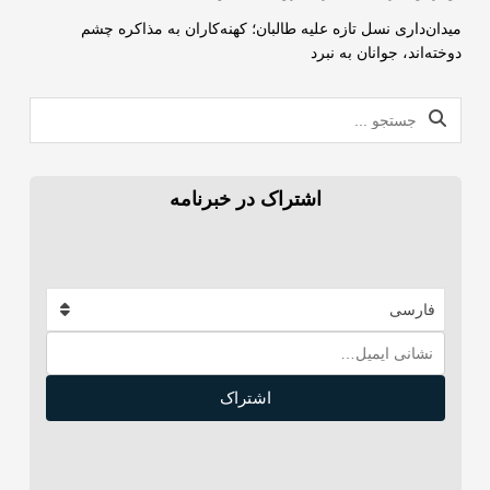
میدان‌داری نسل تازه علیه طالبان؛ کهنه‌کاران به مذاکره چشم
دوخته‌اند، جوانان به نبرد
اشتراک در خبرنامه
فارسی
اشتراک