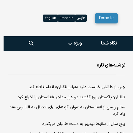
Donate
فارسی
English
Français
نگاه شما
ویژه‌
نوشته‌های تازه
چین از طالبان خواست علیه «هراس‌افگنان» اقدام قاطع کند
طالبان: پاکستان روز گذشته دو هزار مهاجر افغانستان را اخراج کرد
مقام روسی از افغانستان به عنوان گزینه‌ای برای اتصال به اقیانوس هند
یاد کرد
پنج سال از سقوط نیمروز به دست طالبان می‌گذرد