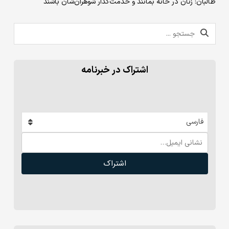
طالبان: زنان در خانه بمانند و خدمت‌گذار شوهران‌شان باشند
اشتراک در خبرنامه
فارسی
اشتراک