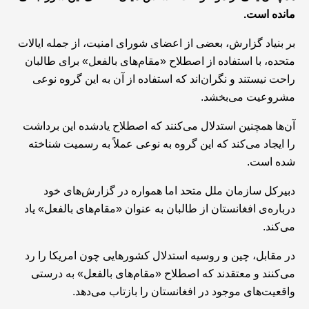
مانده است.
بر بنیاد گزارش، بعضی از اعضای شورای امنیت، از جمله ایالات
متحده، با استفاده از اصطلاح «مقام‌های بالفعل» برای طالبان
راحت نیستند و نگران‌اند که استفاده از آن به این گروه نوعی
مشروعیت می‌بخشد.
آن‌ها همچنین استدلال می‌کنند که اصطلاح‌ یادشده این برداشت
را ایجاد می‌کند که این گروه به نوعی عملاً به رسمیت شناخته
شده است.
دبیرکل سازمان ملل متحد اما همواره در گزارش‌های خود
درباره‌ی افغانستان از طالبان به عنوان «مقام‌های بالفعل» یاد
می‌کند.
در مقابل، چین و روسیه استدلال کشورهایی چون امریکا را رد
می‌کنند و معتقدند که اصطلاح «مقا‌م‌های بالفعل» به ‌درستی
واقعیت‌های موجود در افغانستان را بازتاب می‌دهد.