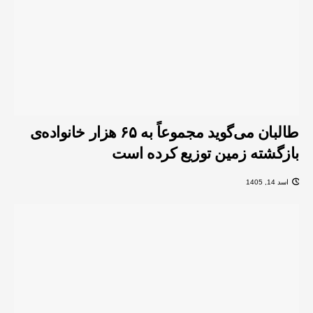
طالبان می‌گوید مجموعاً به ۶۵ هزار خانواده‌ی
بازگشته زمین توزیع کرده است
اسد 14, 1405