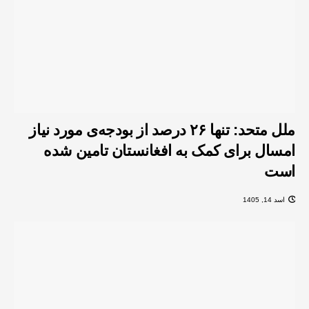
ملل متحد: تنها ۲۶ درصد از بودجه‌ی مورد نیاز
امسال برای کمک به افغانستان تامین شده
است
اسد 14, 1405