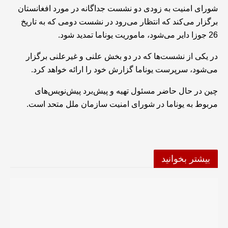
شورای امنیت به زودی دو نشست جداگانه در مورد افغانستان
برگزار می‌کند که انتظار می‌رود در نشست دومی که به تاریخ
26 جوزا دایر می‌شود، ماموریت یوناما تمدید شود.
در یکی از نشست‌ها که در دو بخش علنی و غیرعلنی برگزار
می‌شود، سرپرست یوناما گزارش خود را ارائه خواهد کرد.
چین در حال حاضر مسئول تهیه و پیش‌برد پیش‌نویس‌های
مربوط به یوناما در شورای امنیت سازمان ملل متحد است.
بیشتر بخوانید