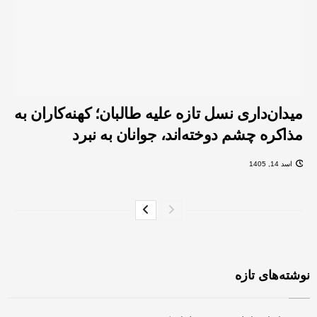
میدان‌داری نسل تازه علیه طالبان؛ کهنه‌کاران به
مذاکره چشم دوخته‌اند، جوانان به نبرد
اسد 14, 1405
نوشته‌های تازه