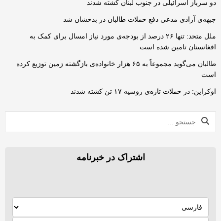
دو سرباز اسرائیلی در جنوب لبنان کشته شدند
جبهه‌ی آزادی مدعی دفع حملات طالبان در بدخشان شد
ملل متحد: تنها ۲۶ درصد از بودجه‌ی مورد نیاز امسال برای کمک به
افغانستان تامین شده است
طالبان می‌گوید مجموعاً به ۶۵ هزار خانواده‌ی بازگشته زمین توزیع کرده
است
اوکراین: در حملات تازه‌ی روسیه ۱۷ تن کشته شدند
اشتراک در خبرنامه