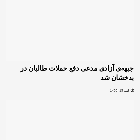
جبهه‌ی آزادی مدعی دفع حملات طالبان در
بدخشان شد
اسد 15, 1405