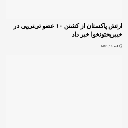
ارتش پاکستان از کشتن ۱۰ عضو تی‌تی‌پی در
خیبرپختونخوا خبر داد
اسد 16, 1405