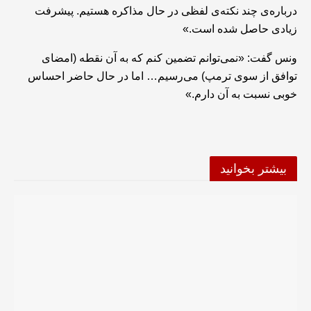
درباره‌ی چند نکته‌ی لفظی در حال مذاکره هستیم. پیشرفت
زیادی حاصل شده است.»
ونس گفت: «نمی‌توانم تضمین کنم که به آن نقطه (امضای
توافق از سوی ترمپ) می‌رسیم… اما در حال حاضر احساس
خوبی نسبت به آن دارم.»
بیشتر بخوانید