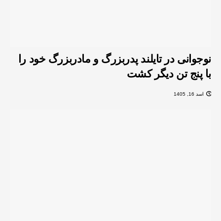
نوجوانی در تایلند پدربزرگ و مادربزرگ خود را
با پنج تن دیگر کشت
اسد 16, 1405