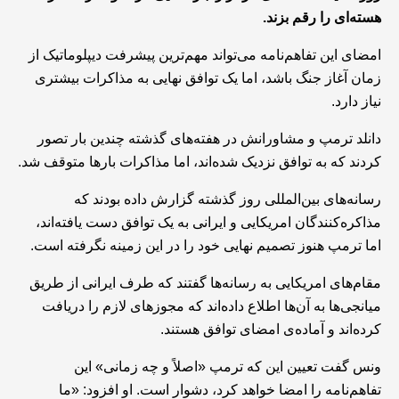
هسته‌ای را رقم بزند.
امضای این تفاهم‌نامه می‌تواند مهم‌ترین پیشرفت دیپلوماتیک از
زمان آغاز جنگ باشد، اما یک توافق نهایی به مذاکرات بیشتری
نیاز دارد.
دانلد ترمپ و مشاورانش در هفته‌های گذشته چندین بار تصور
کردند که به توافق نزدیک شده‌اند، اما مذاکرات بارها متوقف شد.
رسانه‌های بین‌المللی روز گذشته گزارش داده بودند که
مذاکره‌کنندگان امریکایی و ایرانی به یک توافق دست یافته‌اند،
اما ترمپ هنوز تصمیم نهایی خود را در این زمینه نگرفته است.
مقام‌های امریکایی به رسانه‌ها گفتند که طرف ایرانی از طریق
میانجی‌ها به آن‌ها اطلاع داده‌اند که مجوزهای لازم را دریافت
کرده‌اند و آماده‌ی امضای توافق هستند.
ونس گفت تعیین این که ترمپ «اصلاً و چه زمانی» این
تفاهم‌نامه را امضا خواهد کرد، دشوار است. او افزود: «ما