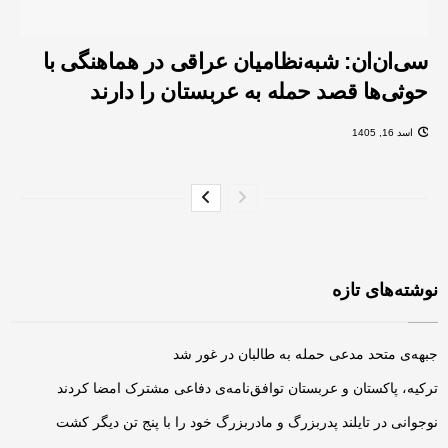
سی‌ان‌ان: شبه‌نظامیان عراقی در هماهنگی با
حوثی‌ها قصد حمله به عربستان را دارند
اسد 16, 1405
نوشته‌های تازه
جبهه‌ی متحد مدعی حمله به طالبان در غور شد
ترکیه، پاکستان و عربستان توافق‌نامه‌ی دفاعی مشترک امضا کردند
نوجوانی در تایلند پدربزرگ و مادربزرگ خود را با پنج تن دیگر کشت