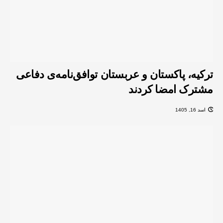
ترکیه، پاکستان و عربستان توافق‌نامه‌ی دفاعی
مشترک امضا کردند
اسد 16, 1405