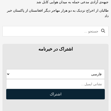
جبهه‌ی آزادی مدعی حمله به میدان هوایی کابل شد
طالبان از اخراج نزدیک به دو هزار مهاجر دیگر افغانستان از پاکستان خبر
داد
اشتراک در خبرنامه
اشتراک