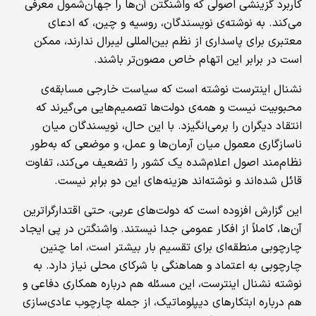
کاربرد گزینشی اصولی که واشنگتن آن‌ها را جهان‌شمول معرفی
می‌کند. به نوشته‌ی نویسندگان، روسیه و چین، که ادعای
معتبری برای پاسداری از نظم بین‌المللی لیبرال ندارند، ممکن
است در برابر این اتهام خاص مصون‌تر باشند.
نشنال اینترست نوشته است که سیاست خارجی مسابقه‌ی
محبوبیت نیست و همه‌ی دولت‌ها تصمیم‌هایی می‌گیرند که
انتقاد دیگران را برمی‌انگیزد. با این حال، نویسندگان میان
ناسازگاری معمول میان آرمان‌ها و عمل، و موضعی که به‌طور
نظام‌مند اصول اعلام‌شده یک کشور را تضعیف می‌کند، تفاوت
قائل شده‌اند و نوشته‌اند هزینه‌های این دو برابر نیست.
این گزارش افزوده است که دولت‌های عربی، حتی اقتدارگراترین
آن‌ها، کاملاً از افکار عمومی جدا نیستند. واشنگتن در پی ایجاد
چارچوبی منطقه‌ای برای تقسیم بار بیشتر است، اما چنین
چارچوبی به اعتماد و هماهنگی با شرکای محلی نیاز دارد. به
نوشته نشنال اینترست، این مسئله هم درباره همکاری دفاعی و
هم درباره ابتکارهای دیپلوماتیک، از جمله چارچوب عادی‌سازی