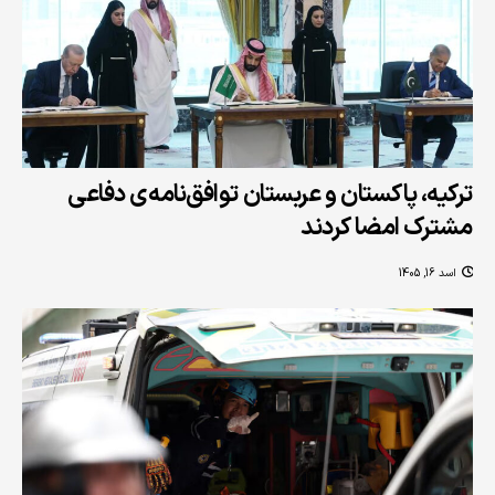
ترکیه، پاکستان و عربستان توافق‌نامه‌ی دفاعی
مشترک امضا کردند
اسد 16, 1405