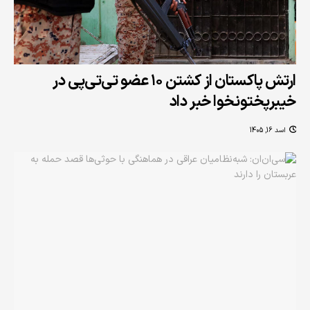
ارتش پاکستان از کشتن ۱۰ عضو تی‌تی‌پی در
خیبرپختونخوا خبر داد
اسد 16, 1405