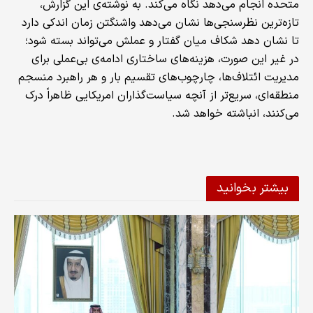
متحده انجام می‌دهد نگاه می‌کند. به نوشته‌ی این گزارش،
تازه‌ترین نظرسنجی‌ها نشان می‌دهد واشنگتن زمان اندکی دارد
تا نشان دهد شکاف میان گفتار و عملش می‌تواند بسته شود؛
در غیر این صورت، هزینه‌های ساختاری ادامه‌ی بی‌عملی برای
مدیریت ائتلاف‌ها، چارچوب‌های تقسیم بار و هر راهبرد منسجم
منطقه‌ای، سریع‌تر از آنچه سیاست‌گذاران امریکایی ظاهراً درک
می‌کنند، انباشته خواهد شد.
بیشتر بخوانید