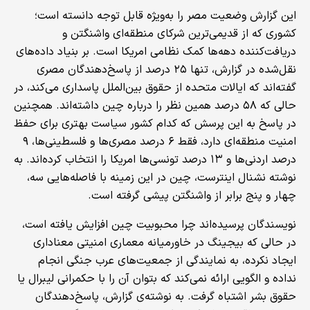
این گزارش وضعیت مصر را به‌ویژه قابل توجه دانسته است؛
کشوری که از قدیمی‌ترین شرکای منطقه‌ای واشنگتن و
دریافت‌کننده دهه‌ها کمک نظامی امریکا است. بر بنیاد داده‌های
نقل‌شده در گزارش، تنها ۲۵ درصد از پاسخ‌دهندگان مصری
گفته‌اند که ایالات متحده از حقوق بین‌الملل پاسداری می‌کند، در
حالی که ۵۸ درصد همین نظر را درباره چین داشته‌اند. همچنین
در پاسخ به این پرسش که کدام کشور سیاست بهتری برای حفظ
امنیت منطقه‌ای دارد، فقط ۶ درصد مصری‌ها و فلسطینی‌ها، ۹
درصد اردنی‌ها و ۱۳ درصد تونسی‌ها امریکا را انتخاب کرده‌اند. به
نوشته نشنال اینترست، چین در این زمینه با فاصله‌هایی سه،
چهار و پنج برابر از واشنگتن پیشی گرفته است.
نویسندگان پرسیده‌اند چرا محبوبیت چین افزایش یافته است،
در حالی که بیجینگ در خاورمیانه معماری امنیتی معناداری
ایجاد نکرده، به نمایندگی از جمعیت‌های عرب جنگی انجام
نداده و الگویی ارائه نمی‌کند که بتوان آن را با حکمرانی لیبرال یا
حقوق بشر اشتباه گرفت. به نوشته‌ی گزارش، پاسخ‌دهندگان