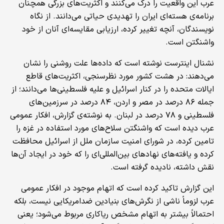
عرب این واقعیت را درک می‌کنند و اکثریت‌های بزرگی همچنان
برنامه‌ی هسته‌ای ایران را تهدیدی حیاتی می‌دانند. از نگاه
نویسندگان، آنچه تغییر کرده، ارزیابی مقایسه‌ای آنان از خود
واشنگتن است.
نشنال اینترست نوشته است که داده‌ها علت روشنی را نشان
می‌دهند: در هشت کشور مورد نظرسنجی، اکثریت‌های قاطع
ایالات متحده را در کنار اسرائیل و علیه فلسطینی‌ها می‌دانند؛ از
جمله ۸۶ درصد در مصر و اردن، ۸۴ درصد در سرزمین‌های
فلسطینی و ۷۸ درصد در لبنان. به نوشته‌ی گزارش، افکار عمومی
عرب دیده است که واشنگتن سلاح‌های مورد استفاده در غزه را
تامین کرده، در شورای امنیت سازمان ملل از اسرائیل محافظت
کرده و یافته‌های نهادهای بین‌المللی‌ای را که خود در ایجاد آن‌ها
نقش داشته، نادیده گرفته است.
این گزارش تاکید کرده است که اتهام موجود در افکار عمومی
عرب لزوماً ناشی از نگرش‌های بنیادین ضدامریکایی نیست، بلکه
احتمالاً بیشتر به اتهام مشخص ریاکاری مربوط می‌شود؛ یعنی