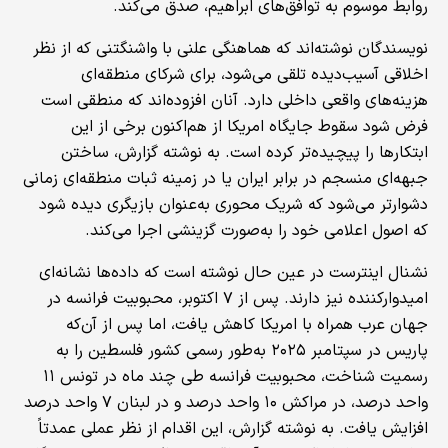
روابط موسوم به توافق‌های ابراهیم، صدق می‌کند.
نویسندگان نوشته‌اند که هماهنگی علنی با واشنگتنی که از نظر
اخلاقی آسیب‌دیده تلقی می‌شود، برای شرکای منطقه‌ای
هزینه‌های واقعی داخلی دارد. آنان افزوده‌اند که منطقی است
فرض شود سقوط جایگاه امریکا از هم‌اکنون برخی از این
ابتکارها را پیچیده‌تر کرده است. به نوشته گزارش، ساختن
جبهه‌ای منسجم در برابر ایران یا در زمینه ثبات منطقه‌ای زمانی
دشوارتر می‌شود که شریک محوری به‌عنوان بازیگری دیده شود
که اصول اعلامی خود را به‌صورت گزینشی اجرا می‌کند.
نشنال اینترست در عین حال نوشته است که داده‌ها نشانه‌ای
امیدوارکننده نیز دارند. پس از ۷ اکتوبر، محبوبیت فرانسه در
جهان عرب همراه با امریکا کاهش یافت، اما پس از آن‌که
پاریس در سپتامبر ۲۰۲۵ به‌طور رسمی کشور فلسطین را به
رسمیت شناخت، محبوبیت فرانسه طی چند ماه در تونس ۱۱
واحد درصد، در مراکش ۱۰ واحد درصد و در لبنان ۷ واحد درصد
افزایش یافت. به نوشته گزارش، این اقدام از نظر عملی عمدتاً