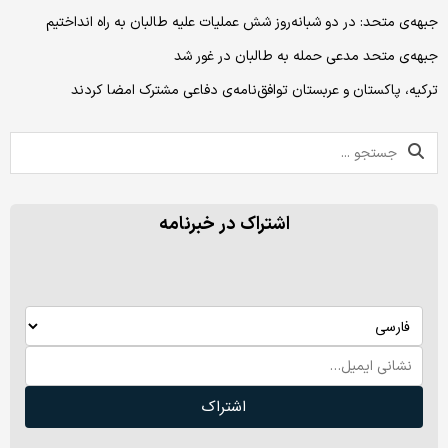
جبهه‌ی متحد: در دو شبانه‌روز شش عملیات علیه طالبان به راه انداختیم
جبهه‌ی متحد مدعی حمله به طالبان در غور شد
ترکیه، پاکستان و عربستان توافق‌نامه‌ی دفاعی مشترک امضا کردند
اشتراک در خبرنامه
اشتراک