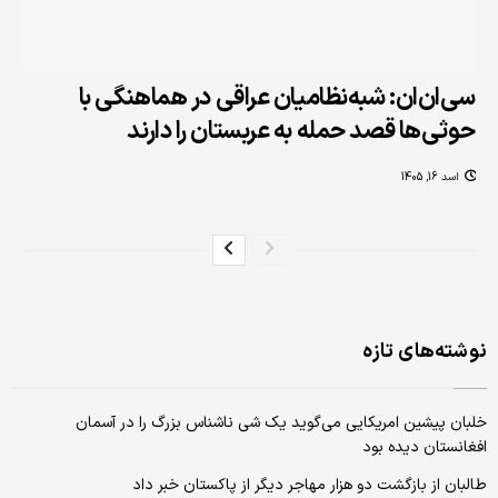
سی‌ان‌ان: شبه‌نظامیان عراقی در هماهنگی با
حوثی‌ها قصد حمله به عربستان را دارند
اسد 16, 1405
نوشته‌های تازه
خلبان پیشین امریکایی می‌گوید یک شی ناشناس بزرگ را در آسمان
افغانستان دیده بود
طالبان از بازگشت دو هزار مهاجر دیگر از پاکستان خبر داد