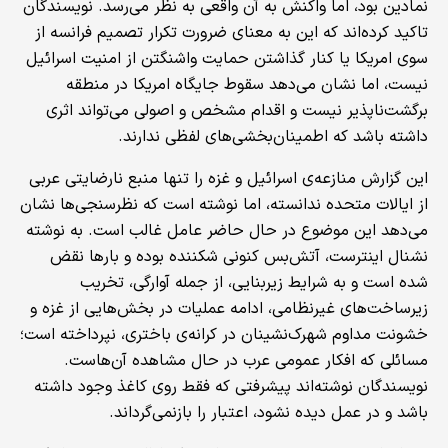
نمادین بود، اما واکنش به آن واقعی به نظر می‌رسد. نویسندگان
تاکید کرده‌اند که این به معنای ضرورت تکرار تصمیم فرانسه از
سوی امریکا یا کنار گذاشتن حمایت واشنگتن از امنیت اسرائیل
نیست، اما نشان می‌دهد سقوط جایگاه امریکا در منطقه
برگشت‌ناپذیر نیست و اقدام مشخص و اصولی می‌تواند اثری
داشته باشد که اطمینان‌بخشی‌های لفظی ندارند.
این گزارش منازعه‌ی اسرائیل و غزه را تنها منبع نارضایتی عربی
از ایالات متحده ندانسته، اما نوشته است که نظرسنجی‌ها نشان
می‌دهد این موضوع در حال حاضر عامل غالب است. به نوشته
نشنال اینترست، آتش‌بس کنونی شکننده بوده و بارها نقض
شده است و به شرایط زیربنایی، از جمله آوارگی، تخریب
زیرساخت‌های غیرنظامی، ادامه عملیات در بخش‌هایی از غزه و
خشونت مداوم شهرک‌نشینان در کرانه‌ی باختری، نپرداخته است؛
مسائلی که افکار عمومی عرب در حال مشاهده آن‌هاست.
نویسندگان نوشته‌اند پیشرفتی که فقط روی کاغذ وجود داشته
باشد و در عمل دیده نشود، اعتبار را بازنمی‌گرداند.