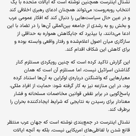
نشنال اینترست همچنین نوشته است که ایالات متحده با یک
انتخاب روبه‌روست: می‌تواند همچنان ادعای رهبری اخلاقی کند
و در عین حال سیاست‌هایی را دنبال کند که افکار عمومی عرب
و بخش رو به رشدی از جامعه بین‌المللی آن‌ها را در تضاد با این
ادعا می‌دانند، یا بپذیرد که جایگاهش همواره به حداقلی از
سازگاری میان اصول اعلام‌شده و رفتار واقعی وابسته بوده و
برای کاهش این شکاف اقدام کند.
این گزارش تاکید کرده است که چنین رویکردی مستلزم کنار
گذاشتن اسرائیل نیست، اما مستلزم آن است که همان
معیارهایی که واشنگتن درباره‌ی اوکراین به آن‌ها استناد کرده
بود، در این منازعه نیز به کار گرفته شود: حمایت از افراد ملکی،
پاسخ‌گویی در برابر نقض قوانین مخاصمات مسلحانه و فشار
معنادار برای رسیدن به نتایجی که شرایط ایجادکننده بحران را
برطرف کند.
نشنال اینترست در جمع‌بندی نوشته است که جهان عرب منتظر
قانع شدن با لفاظی‌های امریکایی نیست، بلکه به آنچه ایالات