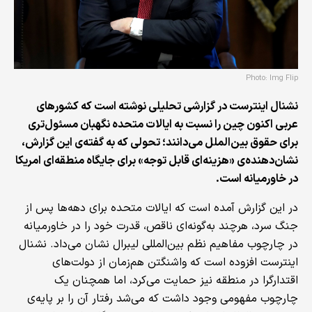
Photo: Img Flip
نشنال اینترست در گزارشی تحلیلی نوشته است که کشورهای
عربی اکنون چین را نسبت به ایالات متحده نگهبان مسئول‌تری
برای حقوق بین‌الملل می‌دانند؛ تحولی که به گفته‌ی این گزارش،
نشان‌دهنده‌ی «هزینه‌ای قابل توجه» برای جایگاه منطقه‌ای امریکا
در خاورمیانه است
.
در این گزارش آمده است که ایالات متحده برای دهه‌ها پس از
جنگ سرد، هرچند به‌گونه‌ای ناقص، قدرت خود را در خاورمیانه
در چارچوب مفاهیم نظم بین‌المللی لیبرال نشان می‌داد. نشنال
اینترست افزوده است که واشنگتن هم‌زمان از دولت‌های
اقتدارگرا در منطقه نیز حمایت می‌کرد، اما همچنان یک
چارچوب مفهومی وجود داشت که می‌شد رفتار آن را بر پایه‌ی