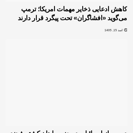
کاهش ادعایی ذخایر مهمات امریکا؛ ترمپ
می‌گوید «افشاگران» تحت پیگرد قرار دارند
اسد 15, 1405