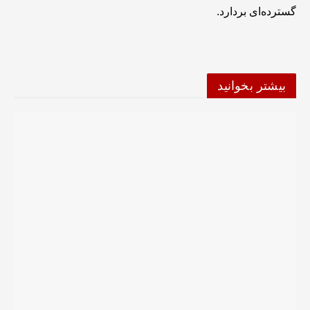
گسترده‌ای بردارد.
بیشتر بخوانید