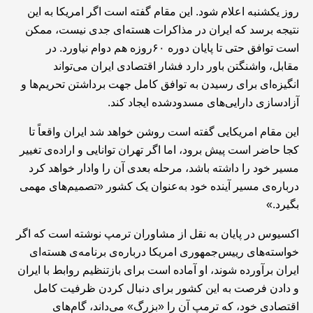
روز یکشنبه اعلام شود. این مقام گفته است اگر امریکا به این
نتیجه برسد که ایران در مذاکرات هسته‌ای جدی نیست، ممکن
است توافق حتی تا پایان دوره ۶۰روزه هم دوام نیاورد. در
مقابل، واشنگتن باور دارد فشار اقتصادی ایران می‌تواند
انگیزه‌ای برای رسیدن به توافق کامل جهت برداشتن تحریم‌ها و
آزادسازی دارایی‌های مسدودشده ایجاد کند.
این مقام امریکایی گفته است روشن خواهد شد ایران واقعاً تا
کجا حاضر است پیش برود، اما اگر تهران توانایی و اراده‌ی تغییر
مسیر خود را داشته باشد، مرحله بعدی آن را وادار خواهد کرد
درباره‌ی مسیر آینده خود به‌عنوان یک کشور «تصمیم‌های مهمی
بگیرد.»
اکسیوس در پایان به نقل از مشاوران ترمپ نوشته است که اگر
خواسته‌های رییس‌جمهوری امریکا درباره‌ی برنامه‌ی هسته‌ای
ایران برآورده شوند، او آماده است برای بازتنظیم روابط با ایران
و دادن فرصت به این کشور برای دنبال کردن ظرفیت کامل
اقتصادی خود، که ترمپ آن را «بزرگ» می‌داند، گام‌های