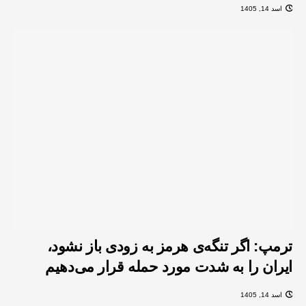
اسد 14, 1405
ترمپ: اگر تنگه‌ی هرمز به زودی باز نشود،
ایران را به شدت مورد حمله قرار می‌دهیم
اسد 14, 1405