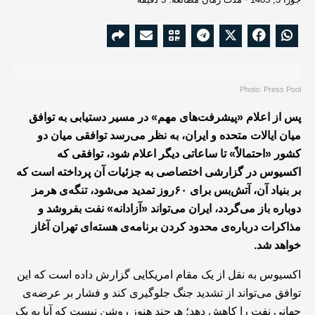
Photo: Press Pool
پس از اعلام «پیشرفت‌های مهم» در مسیر دستیابی به توافق
میان ایالات متحده و ایران، به نظر می‌رسد توافقی میان دو
کشور «احتمالاً» تا ساعاتی دیگر اعلام شود، توافقی که
اکسیوس در گزارشی اختصاصی به جزئیات آن پرداخته است که
بر بنیاد آن، آتش‌بس برای ۶۰روز تمدید می‌شود، تنگه‌ی هرمز
دوباره باز می‌گردد، ایران می‌تواند «آزادانه» نفت بفروشد و
مذاکرات درباره‌ی محدود کردن برنامه‌ی هسته‌ای تهران آغاز
خواهد شد.
اکسیوس به نقل از یک مقام امریکایی گزارش داده است که این
توافق می‌تواند از تشدید جنگ جلوگیری کند و فشار بر عرضه‌ی
جهانی نفت را کاهش دهد؛ هرچند هنوز روشن نیست که آیا به یک