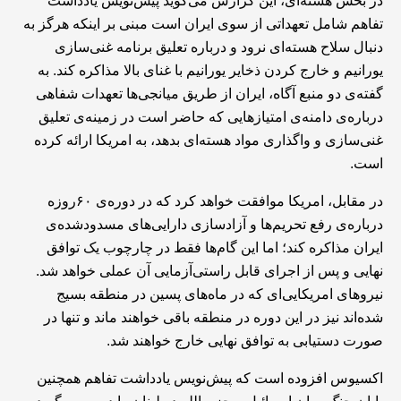
در بخش هسته‌ای، این گزارش می‌گوید پیش‌نویس یادداشت
تفاهم شامل تعهداتی از سوی ایران است مبنی بر اینکه هرگز به
دنبال سلاح هسته‌ای نرود و درباره تعلیق برنامه غنی‌سازی
یورانیم و خارج کردن ذخایر یورانیم با غنای بالا مذاکره کند. به
گفته‌ی دو منبع آگاه، ایران از طریق میانجی‌ها تعهدات شفاهی
درباره‌ی دامنه‌ی امتیازهایی که حاضر است در زمینه‌ی تعلیق
غنی‌سازی و واگذاری مواد هسته‌ای بدهد، به امریکا ارائه کرده
است.
در مقابل، امریکا موافقت خواهد کرد که در دوره‌ی ۶۰روزه
درباره‌ی رفع تحریم‌ها و آزادسازی دارایی‌های مسدودشده‌ی
ایران مذاکره کند؛ اما این گام‌ها فقط در چارچوب یک توافق
نهایی و پس از اجرای قابل راستی‌آزمایی آن عملی خواهد شد.
نیروهای امریکایی‌ای که در ماه‌های پسین در منطقه بسیج
شده‌اند نیز در این دوره در منطقه باقی خواهند ماند و تنها در
صورت دستیابی به توافق نهایی خارج خواهند شد.
اکسیوس افزوده است که پیش‌نویس یادداشت تفاهم همچنین