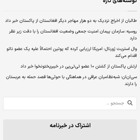
نوشته‌های تازه
طالبان از اخراج نزدیک به دو هزار مهاجر دیگر افغانستان از پاکستان خبر داد
روسیه: سازمان پیمان امنیت جمعی وضعیت افغانستان را با دقت زیر نظر
دارد
وال استریت ژورنال: امریکا ارزیابی کرده که پوتین احتمالاً علیه یک عضو ناتو
اقدام می‌کند
ارتش پاکستان از کشتن ۱۰ عضو تی‌تی‌پی در خیبرپختونخوا خبر داد
سی‌ان‌ان: شبه‌نظامیان عراقی در هماهنگی با حوثی‌ها قصد حمله به عربستان
را دارند
اشتراک در خبرنامه