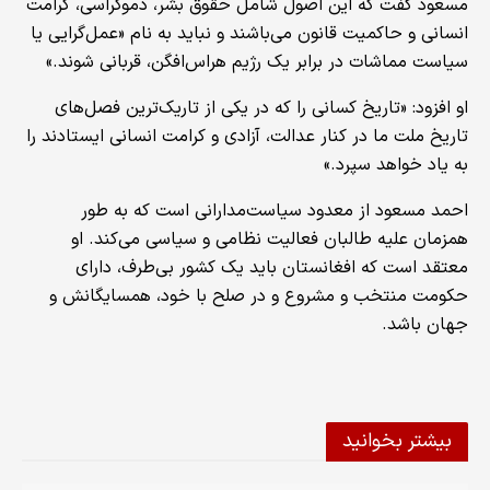
مسعود گفت که این اصول شامل حقوق بشر، دموکراسی، کرامت
انسانی و حاکمیت قانون می‌باشند و نباید به نام «عمل‌گرایی یا
سیاست مماشات در برابر یک رژیم هراس‌افگن، قربانی شوند.»
او افزود: «تاریخ کسانی را که در یکی از تاریک‌ترین فصل‌های
تاریخ ملت ما در کنار عدالت، آزادی و کرامت انسانی ایستادند را
به یاد خواهد سپرد.»
احمد مسعود از معدود سیاست‌مدارانی است که به طور
همزمان علیه طالبان فعالیت نظامی و سیاسی می‌کند. او
معتقد است که افغانستان باید یک کشور بی‌طرف، دارای
حکومت منتخب و مشروع و در صلح با خود، همسایگانش و
جهان باشد.
بیشتر بخوانید