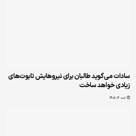
سادات می‌گوید طالبان برای نیروهایش تابوت‌های
زیادی خواهد ساخت
اسد 16, 1405