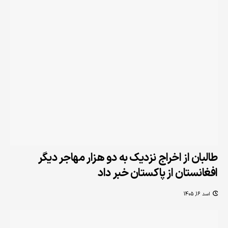
طالبان از اخراج نزدیک به دو هزار مهاجر دیگر
افغانستان از پاکستان خبر داد
اسد 16, 1405