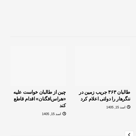
طالبان ۳۶۳ جریب زمین در
چین از طالبان خواست علیه
ننگرهار را دولتی اعلام کرد
«هراس‌افگنان» اقدام قاطع
کند
اسد 15, 1405
اسد 15, 1405