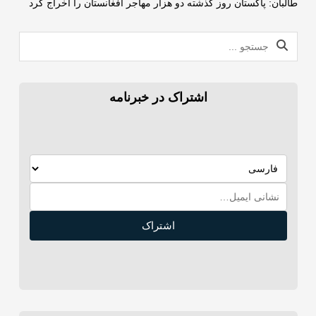
طالبان: پاکستان روز گذشته دو هزار مهاجر افغانستان را اخراج کرد
اشتراک در خبرنامه
اشتراک