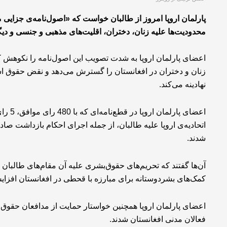
پارلمان اروپا امروز از طالبان خواست که «اصول‌نامه‌ی جزایی م
محدودیت‌ها علیه زنان، دختران، اقلیت‌های مذهبی و جنسی و دیگر 
اعضای پارلمان اروپا به شدت تصویب این اصول‌نامه را نکوهش کرد
زنان و دختران در افغانستان را گسترش می‌دهد و نقض حقوق اساس
نهادینه می‌کند.
اتحادیه‌ی اروپا علیه طالبان، از جمله اجرای احکام بازداشت صاد
شدند.
آن‌ها گفتند که تحریم‌های حقوق‌بشری علیه آن مقام‌های طالبان
کمک‌های بشردوستانه برای مبارزه با قحطی در افغانستان افزایش
اعضای پارلمان اروپا همچنین خواستار حمایت از مدافعان حقوق 
فعالان مدنی افغانستان شدند.