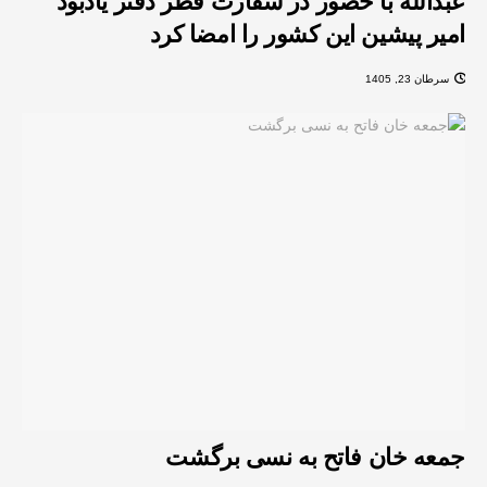
عبدالله با حضور در سفارت قطر دفتر یادبود
امیر پیشین این کشور را امضا کرد
سرطان 23, 1405
جمعه خان فاتح به نسی برگشت