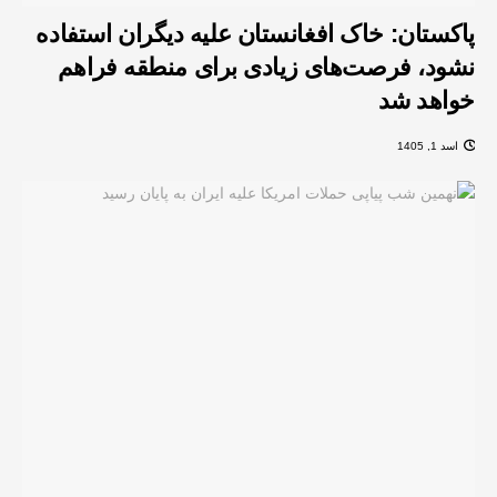
پاکستان: خاک افغانستان علیه دیگران استفاده
نشود، فرصت‌های زیادی برای منطقه فراهم
خواهد شد
اسد 1, 1405