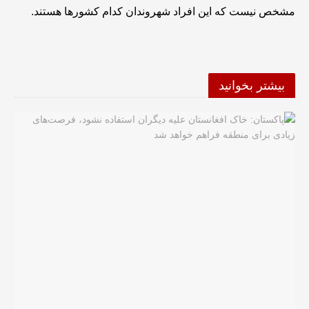
مشخص نیست که این افراد شهروندان کدام کشورها هستند.
بیشتر بخوانید