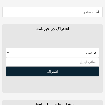
اشتراک در خبرنامه
اشتراک
نرخ ارزها در برابر افغانی