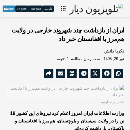
فارسی
Donate
English
Français
ایران از بازداشت چند شهروند خارجی در ولایت
هم‌مرز با افغانستان خبر داد
ذکریا دانش
ثور 29, 1405
مدت زمان مطالعه: 1 دقیقه
عکس از صداوسیما
وزارت اطلاعات ایران امروز اعلام کرد نیروهای این کشور 19
تن را در ولایت سیستان و بلوچستان، هم‌مرز با افغانستان و
پاکستان، بازداشت کرده‌اند.