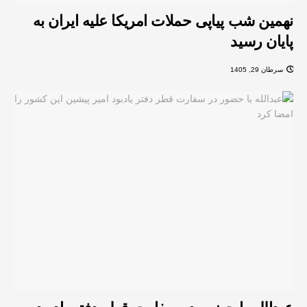
نهمین شب پیاپی حملات امریکا علیه ایران به
پایان رسید
سرطان 29, 1405