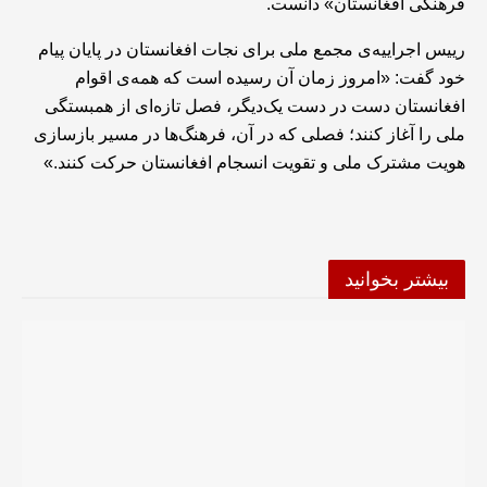
فرهنگی افغانستان» دانست.
رییس اجراییه‌ی مجمع ملی برای نجات افغانستان در پایان پیام
خود گفت: «امروز زمان آن رسیده است که همه‌ی اقوام
افغانستان دست در دست یک‌دیگر، فصل تازه‌ای از همبستگی
ملی را آغاز کنند؛ فصلی که در آن، فرهنگ‌ها در مسیر بازسازی
هویت مشترک ملی و تقویت انسجام افغانستان حرکت کنند.»
بیشتر بخوانید