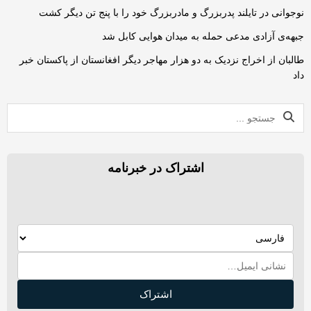
نوجوانی در تایلند پدربزرگ و مادربزرگ خود را با پنج تن دیگر کشت
جبهه‌ی آزادی مدعی حمله به میدان هوایی کابل شد
طالبان از اخراج نزدیک به دو هزار مهاجر دیگر افغانستان از پاکستان خبر
داد
اشتراک در خبرنامه
اشتراک