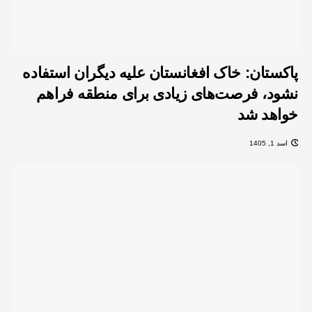
پاکستان: خاک افغانستان علیه دیگران استفاده
نشود، فرصت‌های زیادی برای منطقه فراهم
خواهد شد
اسد 1, 1405