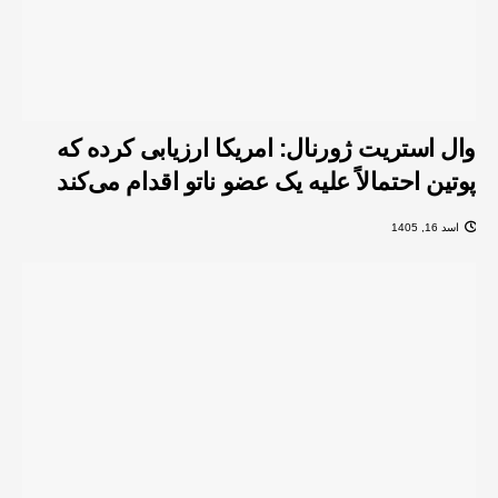
وال استریت ژورنال: امریکا ارزیابی کرده که
پوتین احتمالاً علیه یک عضو ناتو اقدام می‌کند
اسد 16, 1405