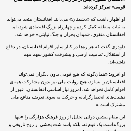
قومی» تمرکز کرده‌اند.
او اظهار داشت که «دشمنان» می‌دانند افغانستان متحد می‌تواند
به ثبات منطقه کمک کرده و چهارراه بزرگ اقتصادی شود، اما
افغانستان متفرق، «میدان بحران و جنگ نیابتی» خواهد شد.
داودزی گفت که هزاره‌ها در کنار سایر اقوام افغانستان، در دفاع
از استقلال، تمامیت ارضی و پیشرفت کشور سهم مهم
داشته‌اند.
او افزود: «همان‌گونه که هیچ قومی بدون دیگران نمی‌تواند
افغانستان را بسازد، هیچ روایت ملی نیز بدون مشارکت همه‌ی
اقوام کامل نخواهد شد. امروز نیاز اساسی افغانستان، عبور از
ذهنیت‌های انحصارگرایانه و حرکت به ‌سوی تعریف منافع ملی
مشترک است.»
این مقام پیشین دولتی تجلیل از روز فرهنگ هزارگی را «تنها
بزرگ‌داشت یک قوم نه، بلکه پاسداشت بخشی از روح تاریخی و