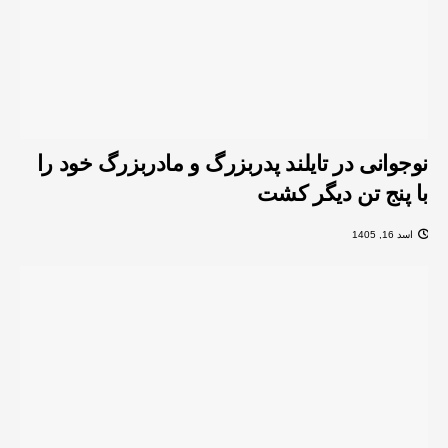
نوجوانی در تایلند پدربزرگ و مادربزرگ خود را
با پنج تن دیگر کشت
اسد 16, 1405