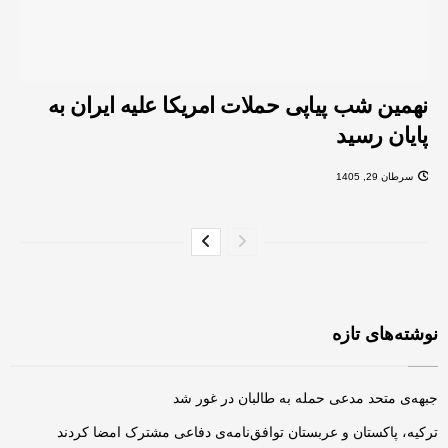
نهمین شب پیاپی حملات امریکا علیه ایران به
پایان رسید
سرطان 29, 1405
نوشته‌های تازه
جبهه‌ی متحد مدعی حمله به طالبان در غور شد
ترکیه، پاکستان و عربستان توافق‌نامه‌ی دفاعی مشترک امضا کردند