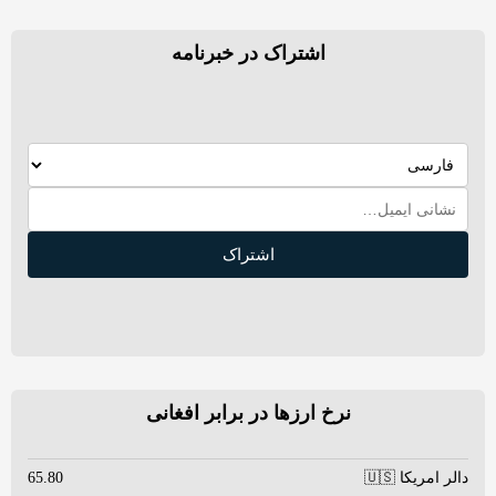
اشتراک در خبرنامه
اشتراک
نرخ ارزها در برابر افغانی
دالر امریکا 🇺🇸
65.80