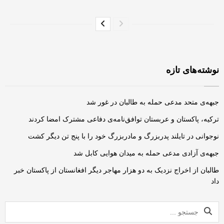
نوشته‌های تازه
جبهه‌ی متحد مدعی حمله به طالبان در غور شد
ترکیه، پاکستان و عربستان توافق‌نامه‌ی دفاعی مشترک امضا کردند
نوجوانی در تایلند پدربزرگ و مادربزرگ خود را با پنج تن دیگر کشت
جبهه‌ی آزادی مدعی حمله به میدان هوایی کابل شد
طالبان از اخراج نزدیک به دو هزار مهاجر دیگر افغانستان از پاکستان خبر
داد