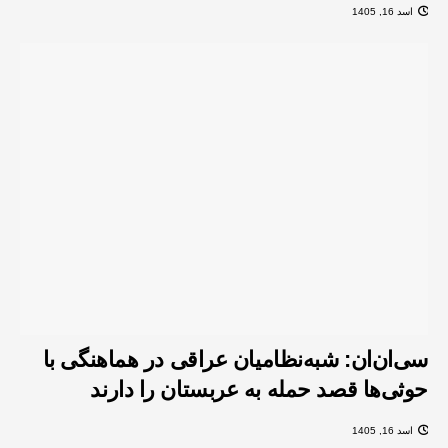
اسد 16, 1405
سی‌ان‌ان: شبه‌نظامیان عراقی در هماهنگی با
حوثی‌ها قصد حمله به عربستان را دارند
اسد 16, 1405