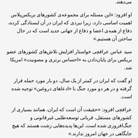
می‌دهند.
او افزود: «این مسئله برای مجموعه‌ی کشورهای بریکس‌پلاس
اهمیت اساسی دارد، زیرا نبردی که ایران در آن ایستادگی کرده،
دفاع از همه‌ی اعضا و دفاع از جهانی جدید است که در حال
ساختن آن هستیم.»
سید عباس عراقچی خواستار افزایش تلاش‌های کشورهای عضو
بریکس برای پایان‌دادن به «احساس برتری و مصونیت» امریکا
شد.
او گفت که ایران در کمتر از یک سال، دو بار مورد حمله قرار
گرفته و در هر دو مورد جنگ با «ادعاهای دروغین» توجیه شده
است.
عراقچی افزود: «حقیقت آن است که ایران، همانند بسیاری از
کشورهای مستقل، قربانی توسعه‌طلبی غیرقانونی و
جنگ‌افروزی شده است. این‌ها پدیده‌هایی زشت هستند که هیچ
جایگاهی در جهان امروز ندارند.»