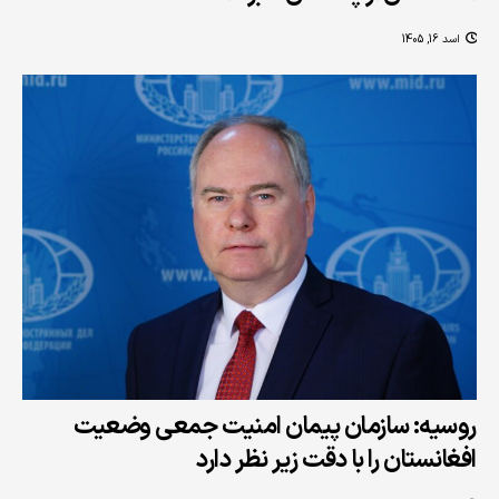
اسد 16, 1405
روسیه: سازمان پیمان امنیت جمعی وضعیت
افغانستان را با دقت زیر نظر دارد