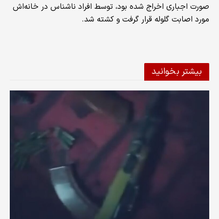
صورت اجباری اخراج شده بود، توسط افراد ناشناس در خانه‌اش
مورد اصابت گلوله قرار گرفت و کشته شد.
بیشتر بخوانید