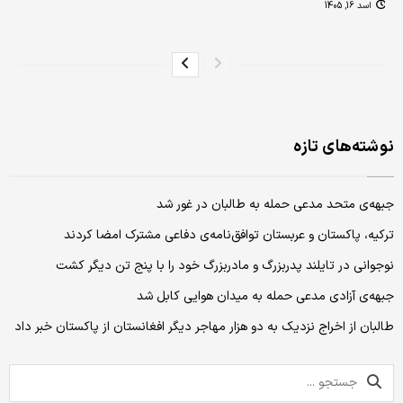
اسد 16, 1405
نوشته‌های تازه
جبهه‌ی متحد مدعی حمله به طالبان در غور شد
ترکیه، پاکستان و عربستان توافق‌نامه‌ی دفاعی مشترک امضا کردند
نوجوانی در تایلند پدربزرگ و مادربزرگ خود را با پنج تن دیگر کشت
جبهه‌ی آزادی مدعی حمله به میدان هوایی کابل شد
طالبان از اخراج نزدیک به دو هزار مهاجر دیگر افغانستان از پاکستان خبر داد