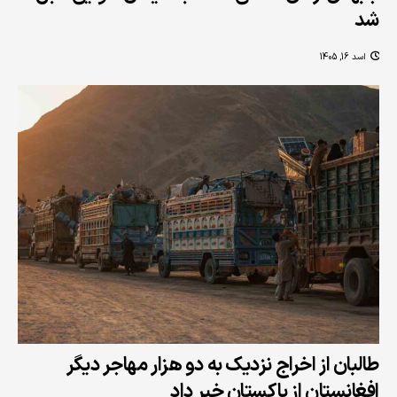
شد
اسد 16, 1405
طالبان از اخراج نزدیک به دو هزار مهاجر دیگر
افغانستان از پاکستان خبر داد