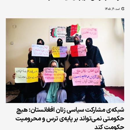
اسد 19, 1405
شبکه‌ی مشارکت سیاسی زنان افغانستان: هیچ
حکومتی نمی‌تواند بر پایه‌ی ترس و محرومیت
حکومت کند