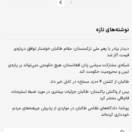
نوشته‌های تازه
دیدار برادر با رهبر ملی ترکمنستان؛ مقام طالبان خواستار توافق درباره‌‌ی
قیمت گاز شد
شبکه‌ی مشارکت سیاسی زنان افغانستان: هیچ حکومتی نمی‌تواند بر پایه‌ی
ترس و محرومیت حکومت کند
طالبان از کشتن ۴ «دزد مسلح» در کابل خبر داد
پس از واکنش پاکستان؛ طالبان جزئیات بیشتری در مورد ضبط تسلیحات
قاچاقی منتشر کرد
یوناما: دادگاه‌های نظامی طالبان در مواردی از پذیرش عریضه‌های مردم
خودداری کرده‌اند