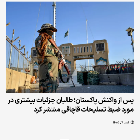
پس از واکنش پاکستان؛ طالبان جزئیات بیشتری در
مورد ضبط تسلیحات قاچاقی منتشر کرد
اسد 19, 1405