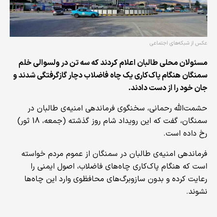
عکس از شبکه‌های اجتماعی
مسئولان محلی طالبان اعلام کردند که سه تن در ولسوالی خلم
سمنگان هنگام پاک‌کاری یک چاه فاضلاب دچار گازگرفتگی شدند و
جان خود را از دست دادند.
حشمت‌الله رحمانی، سخنگوی فرماندهی امنیه‌ی طالبان در
سمنگان، گفت که این رویداد شام روز گذشته (جمعه، 18 ثور)
رخ داده است.
فرماندهی امنیه‌ی طالبان در سمنگان از عموم مردم خواسته
است که هنگام پاک‌کاری چاه‌های فاضلاب، اصول ایمنی را
رعایت کرده و بدون سازوبرگ‌های محافظوی وارد این چاه‌ها
نشوند.