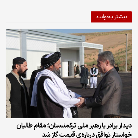
بیشتر بخوانید
دیدار برادر با رهبر ملی ترکمنستان؛ مقام طالبان
خواستار توافق درباره‌‌ی قیمت گاز شد