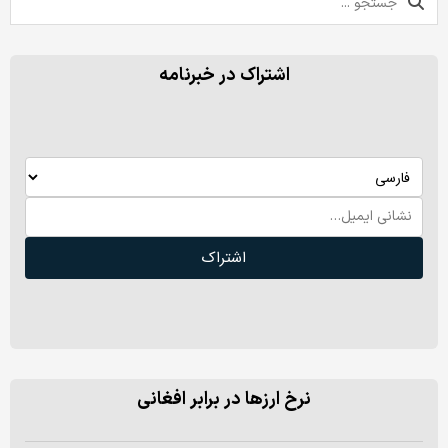
اشتراک در خبرنامه
اشتراک
نرخ ارزها در برابر افغانی