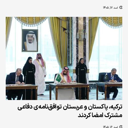
اسد 17, 1405
ترکیه، پاکستان و عربستان توافق‌نامه‌ی دفاعی
مشترک امضا کردند
اسد 16, 1405