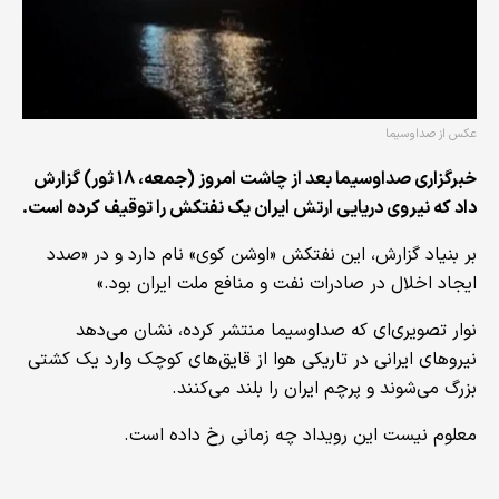
عکس از صداوسیما
خبرگزاری صداوسیما بعد از چاشت امروز (جمعه، 18 ثور) گزارش
داد که نیروی دریایی ارتش ایران یک نفتکش را توقیف کرده است.
بر بنیاد گزارش، این نفتکش «اوشن کوی» نام دارد و در «صدد
ایجاد اخلال در صادرات نفت و منافع ملت ایران بود.»
نوار تصویری‌ای که صداوسیما منتشر کرده، نشان می‌دهد
نیروهای ایرانی در تاریکی هوا از قایق‌های کوچک وارد یک کشتی
بزرگ می‌شوند و پرچم ایران را بلند می‌کنند.
معلوم نیست این رویداد چه زمانی رخ داده است.