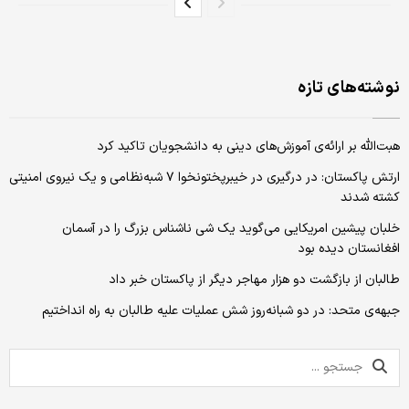
نوشته‌های تازه
هبت‌الله بر ارائه‌ی آموزش‌های دینی به دانشجویان تاکید کرد
ارتش پاکستان: در درگیری در خیبرپختونخوا ۷ شبه‌نظامی و یک نیروی امنیتی
کشته شدند
خلبان پیشین امریکایی می‌گوید یک شی ناشناس بزرگ را در آسمان
افغانستان دیده بود
طالبان از بازگشت دو هزار مهاجر دیگر از پاکستان خبر داد
جبهه‌ی متحد: در دو شبانه‌روز شش عملیات علیه طالبان به راه انداختیم