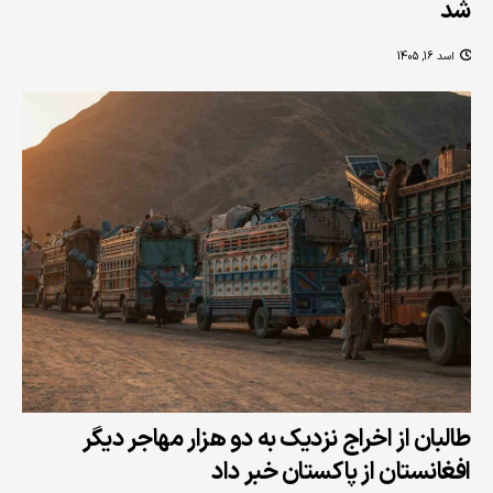
شد
اسد 16, 1405
طالبان از اخراج نزدیک به دو هزار مهاجر دیگر
افغانستان از پاکستان خبر داد