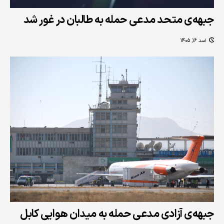
جبهه‌ی متحد مدعی حمله به طالبان در غور شد
اسد 16, 1405
جبهه‌ی آزادی مدعی حمله به میدان هوایی کابل