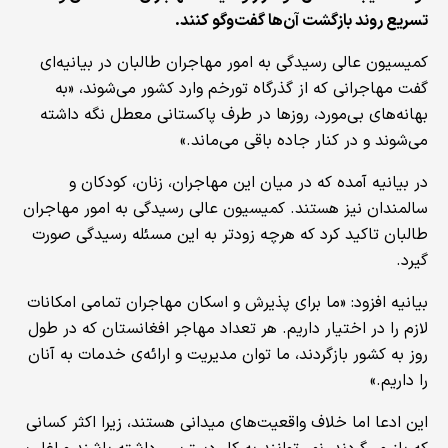
تسریع روند بازگشت آن‌ها گفت‌وگو کنند.
کمیسیون عالی رسیدگی به امور مهاجران طالبان در بیانیه‌ای
گفت مهاجرانی که از گذرگاه تورخم وارد کشور می‌شوند، «به
بهانه‌های بی‌مورد، روزها در طرف پاکستانی معطل نگه داشته
می‌شوند و در کنار جاده باقی می‌ماند.»
در بیانیه آمده که در میان این مهاجران، زنان، کودکان و
سالمندان نیز هستند. کمیسیون عالی رسیدگی به امور مهاجران
طالبان تاکید کرد که هرچه زودتر به این مسئله رسیدگی صورت
گیرد.
بیانیه افزود: «ما برای پذیرش و اسکان مهاجران تمامی امکانات
لازم را در اختیار داریم. هر تعداد مهاجر افغانستان که در طول
روز به کشور بازگردند، ما توان مدیریت و ارائه‌ی خدمات به آنان
را داریم.»
این ادعا اما خلاف واقعیت‌های میدانی هستند، زیرا اکثر کسانی