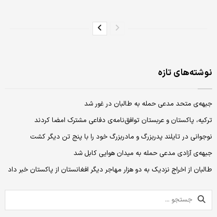
نوشته‌های تازه
جبهه‌ی متحد مدعی حمله به طالبان در غور شد
ترکیه، پاکستان و عربستان توافق‌نامه‌ی دفاعی مشترک امضا کردند
نوجوانی در تایلند پدربزرگ و مادربزرگ خود را با پنج تن دیگر کشت
جبهه‌ی آزادی مدعی حمله به میدان هوایی کابل شد
طالبان از اخراج نزدیک به دو هزار مهاجر دیگر افغانستان از پاکستان خبر داد