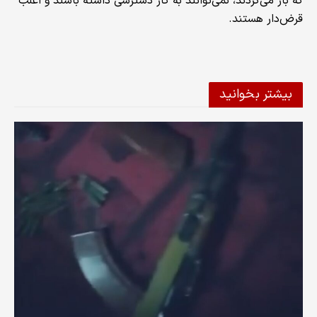
که باز می‌گردند، نمی‌توانند به کار دسترسی داشته باشند و اغلب
قرض‌دار هستند.
بیشتر بخوانید