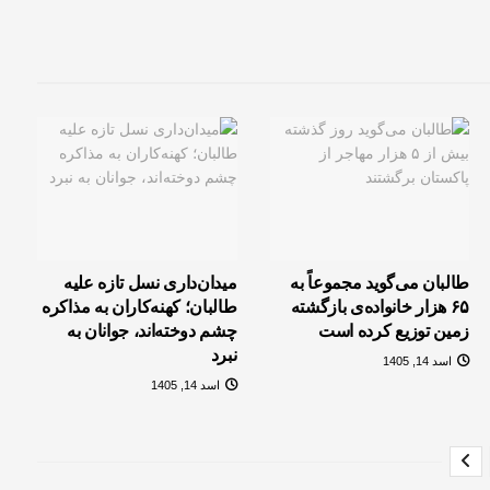
طالبان می‌گوید مجموعاً به
میدان‌داری نسل تازه علیه
۶۵ هزار خانواده‌ی بازگشته
طالبان؛ کهنه‌کاران به مذاکره
زمین توزیع کرده است
چشم دوخته‌اند، جوانان به
نبرد
اسد 14, 1405
اسد 14, 1405