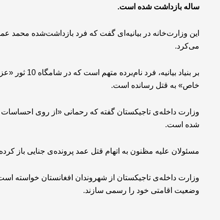
ساله بازداشت شده است.
این وزارت‌خانه در بیانیه‌ای گفت که فرد بازداشت‌شده محمد عمر
می‌کرد.
بر بنیاد بیانیه
خاص» به قتل رسانده است.
وزارت داخله‌ی تاجیکستان گفته که رحمانی «از روی احساسات ش
شده است.
مسئولان علیه مظنون به اتهام قتل عمد پرونده‌ی جنایی باز کرده‌ا
وزارت داخله‌ی تاجیکستان از شهروندان افغانستان خواسته است 
وضعیت اقامتی خود را رسمی سازند.