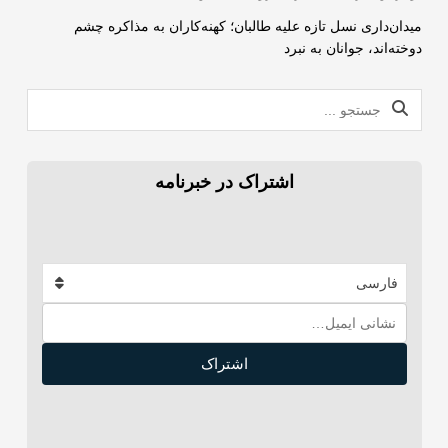
میدان‌داری نسل تازه علیه طالبان؛ کهنه‌کاران به مذاکره چشم
دوخته‌اند، جوانان به نبرد
اشتراک در خبرنامه
فارسی
اشتراک