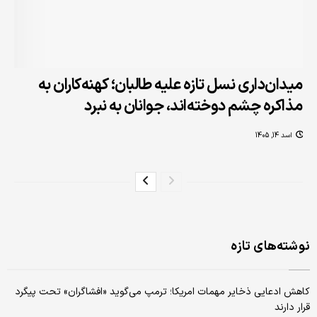
میدان‌داری نسل تازه علیه طالبان؛ کهنه‌کاران به
مذاکره چشم دوخته‌اند، جوانان به نبرد
اسد 14, 1405
نوشته‌های تازه
کاهش ادعایی ذخایر مهمات امریکا؛ ترمپ می‌گوید «افشاگران» تحت پیگرد
قرار دارند