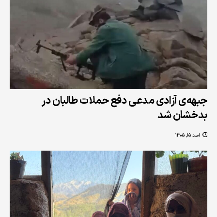
جبهه‌ی آزادی مدعی دفع حملات طالبان در
بدخشان شد
اسد 15, 1405