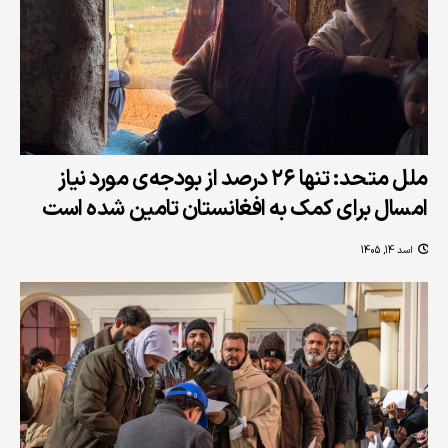
ملل متحد: تنها ۲۶ درصد از بودجه‌ی مورد نیاز
امسال برای کمک به افغانستان تامین شده است
اسد 14, 1405