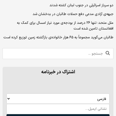
دو سرباز اسرائیلی در جنوب لبنان کشته شدند
جبهه‌ی آزادی مدعی دفع حملات طالبان در بدخشان شد
ملل متحد: تنها ۲۶ درصد از بودجه‌ی مورد نیاز امسال برای کمک به
افغانستان تامین شده است
طالبان می‌گوید مجموعاً به ۶۵ هزار خانواده‌ی بازگشته زمین توزیع کرده است
اشتراک در خبرنامه