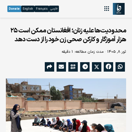
فارسی
Donate
English
Français
محدودیت‌ها علیه زنان؛ افغانستان ممکن است ۲۵
هزار آموزگار و کارکن صحی زن خود را از دست دهد
ثور 8, 1405
مدت زمان مطالعه: 1 دقیقه