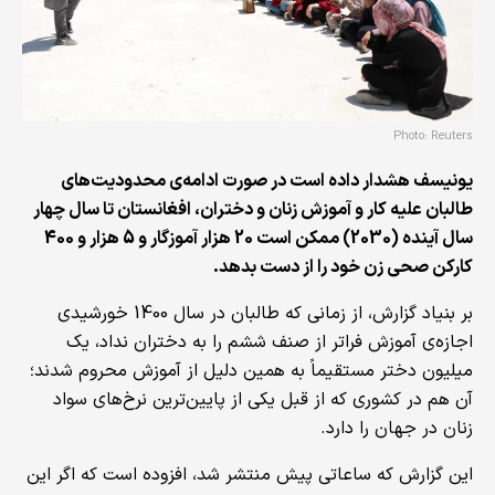
Photo: Reuters
یونیسف هشدار داده است در صورت ادامه‌ی محدودیت‌های
طالبان علیه کار و آموزش زنان و دختران، افغانستان تا سال چهار
سال آینده (2030) ممکن است 20 هزار آموزگار و 5 هزار و 400
کارکن صحی زن خود را از دست بدهد.
بر بنیاد گزارش، از زمانی که طالبان در سال 1400 خورشیدی
اجازه‌ی آموزش فراتر از صنف ششم را به دختران نداد، یک
میلیون دختر مستقیماً به همین دلیل از آموزش محروم شدند؛
آن هم در کشوری که از قبل یکی از پایین‌ترین نرخ‌های سواد
زنان در جهان را دارد.
این گزارش که ساعاتی پیش منتشر شد، افزوده است که اگر این