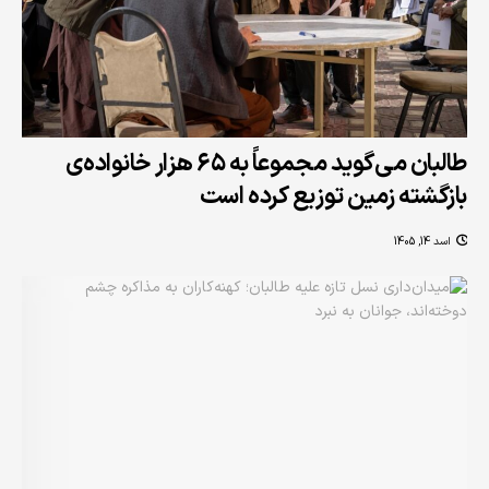
طالبان می‌گوید مجموعاً به ۶۵ هزار خانواده‌ی
بازگشته زمین توزیع کرده است
اسد 14, 1405