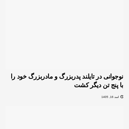
نوجوانی در تایلند پدربزرگ و مادربزرگ خود را
با پنج تن دیگر کشت
اسد 16, 1405