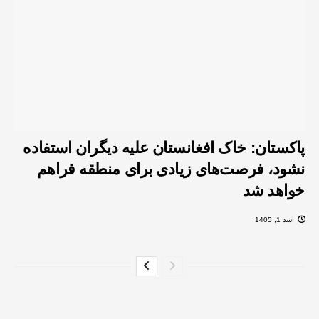
پاکستان: خاک افغانستان علیه دیگران استفاده
نشود، فرصت‌های زیادی برای منطقه فراهم
خواهد شد
اسد 1, 1405