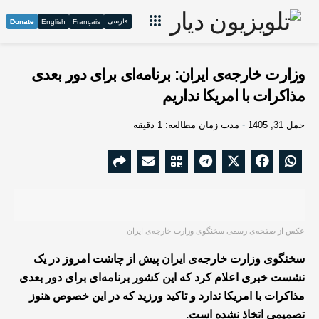
فارسی
Donate
English
Français
وزارت خارجه‌ی ایران: برنامه‌ای برای دور بعدی
مذاکرات با امریکا نداریم
حمل 31, 1405
مدت زمان مطالعه: 1 دقیقه
عکس از صفحه‌ی رسمی سخنگوی وزارت خارجه‌ی ایران
سخنگوی وزارت خارجه‌ی ایران پیش از چاشت امروز در یک
نشست خبری اعلام کرد که این کشور برنامه‌ای برای دور بعدی
مذاکرات با امریکا ندارد و تاکید ورزید که در این خصوص هنوز
تصمیمی اتخاذ نشده است.