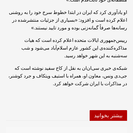
او یادآوری کرد که ایران در ابتدا خطوط سرخ خود را به روشنی
اعلام کرده است و افزود: «بسیاری از جزئیات منتشرشده در
رسانه‌ها صرفاً گمانه‌زنی بوده و مورد تایید نیستند.»
رییس‌جمهوری ایالات متحده اعلام کرده است که هیات
مذاکره‌کننده‌ی این کشور عازم اسلام‌آباد می‌شود و شب
سه‌شنبه به این شهر خواهد رسید.
شبکه‌ی خبری سی‌ان‌ان به نقل از کاخ سفید نوشته است که
جی‌دی ونس، معاون او، همراه با استیف ویتکاف و جرد کوشنر،
در مذاکرات با ایران شرکت خواهد کرد.
بیشتر بخوانید