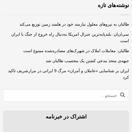
نوشته‌های تازه
طالبان به نیروهای معلول نیازمند خود در هلمند زمین توزیع می‌کند
سی‌ان‌ان: بلندپایه‌ترین جنرال امریکا به‌دنبال راه خروج از جنگ با ایران
است
طالبان: معاملات املاک در شهرک‌های مصادره‌شده ممنوع است
جبهه‌ی متحد مدعی کشتن یک محتسب طالبان شد
ایران بر شناسایی «عاملان و آمران» مرگ 9 ایرانی در مزارشریف تاکید
کرد
اشتراک در خبرنامه