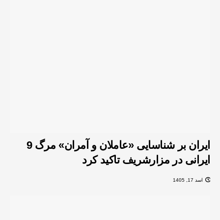
ایران بر شناسایی «عاملان و آمران» مرگ 9
ایرانی در مزارشریف تاکید کرد
اسد 17, 1405