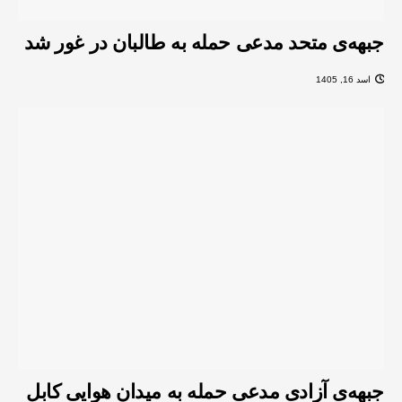
جبهه‌ی متحد مدعی حمله به طالبان در غور شد
اسد 16, 1405
جبهه‌ی آزادی مدعی حمله به میدان هوایی کابل