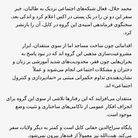
محمد جلال، فعال شبکه‌های اجتماعی نزدیک به طالبان، خبر
سفر این دو تن را در یک پستی در اکس اعلام کرد و اندکی بعد،
سخنگوی فرماندهی امنیه‌ی این گروه در کابل، آن را بازنشر
کرد.
اقداماتی چون ساخت مساجد اما از سوی منتقدان، ابزار
مشروعیت‌سازی مذهبی این گروه اند که در نبود پاسخ به
بحران‌هایی چون فقر، محدودیت‌های شدید آموزشی بر زنان و
دختران و مشکلات اجتماعی انجام می‌شوند و عملاً
نشان‌دهنده‌ی تداوم حکمرانی مبتنی بر «نمادپردازی و کنترول
اجتماعی‌» اند.
منتقدان می‌افزایند که این رفتارها تلاشی از سوی این گروه برای
انحراف افکار عمومی از ناکامی‌های ساختاری و تثبیت وضع
موجود است.
پایگاه سراج‌الدین حقانی کابل است و کمتر به دیگر ولایات سفر
می‌کند. هبت‌الله نیز معمولاً از قندهار بیرون نمی‌شود.