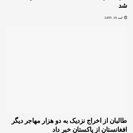
شد
اسد 16, 1405
طالبان از اخراج نزدیک به دو هزار مهاجر دیگر
افغانستان از پاکستان خبر داد