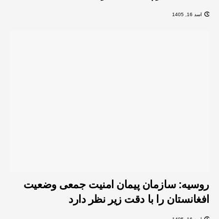
اسد 16, 1405
روسیه: سازمان پیمان امنیت جمعی وضعیت
افغانستان را با دقت زیر نظر دارد