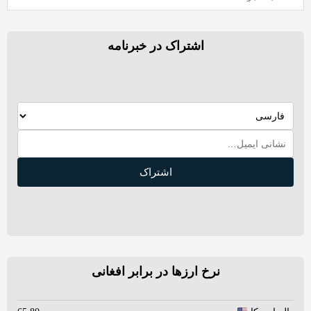
اشتراک در خبرنامه
اشتراک
نرخ ارزها در برابر افغانی