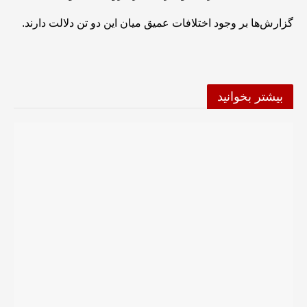
گزارش‌ها بر وجود اختلافات عمیق میان این دو تن دلالت دارند.
بیشتر بخوانید