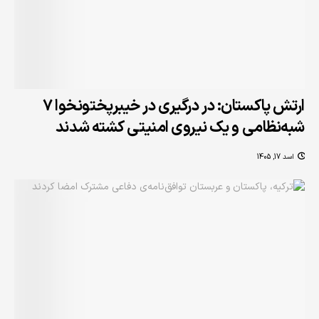
ارتش پاکستان: در درگیری در خیبرپختونخوا ۷
شبه‌نظامی و یک نیروی امنیتی کشته شدند
اسد 17, 1405