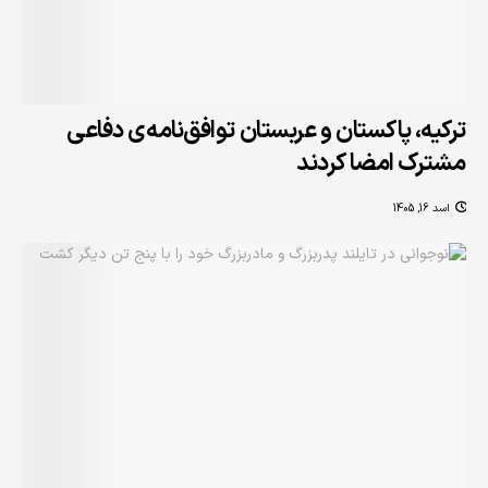
ترکیه، پاکستان و عربستان توافق‌نامه‌ی دفاعی
مشترک امضا کردند
اسد 16, 1405