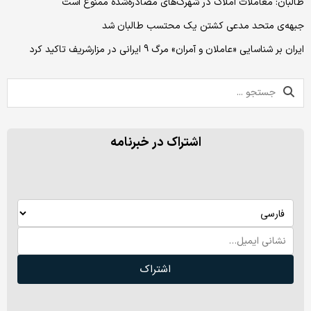
طالبان: معاملات املاک در شهرک‌های مصادره‌شده ممنوع است
جبهه‌ی متحد مدعی کشتن یک محتسب طالبان شد
ایران بر شناسایی «عاملان و آمران» مرگ 9 ایرانی در مزارشریف تاکید کرد
اشتراک در خبرنامه
اشتراک