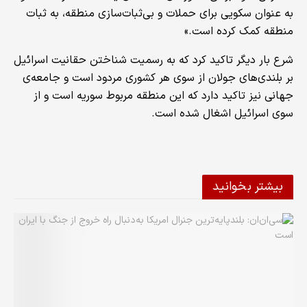
به ‌عنوان سکویی برای حملات و بی‌ثبات‌سازی منطقه، به ثبات
منطقه کمک کرده است.»
شرع بار دیگر تاکید کرد که به رسمیت شناختن حقانیت اسرائیل
بر بلندی‌های جولان از سوی هر کشوری مردود است و جامعه‌ی
جهانی نیز تاکید دارد که این منطقه مربوط سوریه است و از
سوی اسرائیل اشغال شده است.
بیشتر بخوانید