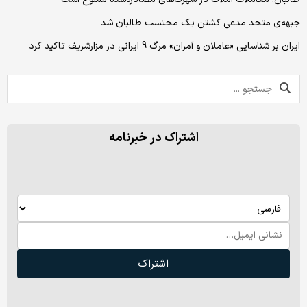
جبهه‌ی متحد مدعی کشتن یک محتسب طالبان شد
ایران بر شناسایی «عاملان و آمران» مرگ 9 ایرانی در مزارشریف تاکید کرد
اشتراک در خبرنامه
اشتراک