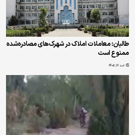
طالبان: معاملات املاک در شهرک‌های مصادره‌شده
ممنوع است
اسد 17, 1405