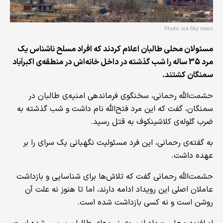
Photo: via Sky news
مسئولان محلی طالبان اعلام کردند که افراد مسلح ناشناس یک
مرد 35 ساله را شب گذشته در داخل خانه‌اش در منطقه‌ی اکبرآباد
سمنگان کشتند.
حشمت‌الله رحمانی، سخنگوی فرماندهی امنیه‌ی طالبان در
سمنگان، گفت که این مرد فتح‌الله نام داشت و شب گذشته به
ضرب گلوله‌ی کلاشینکوف به قتل رسید.
به گفته‌ی رحمانی، این فرد مسئولیت نگهبانی یک سرای را بر
عهده داشت.
حشمت‌الله رحمانی گفت که تلاش‌ها برای شناسایی و بازداشت
عاملان اصلی این رویداد ادامه دارند، اما تا هنوز نه علت آن
روشن است و نه کسی بازداشت شده است.