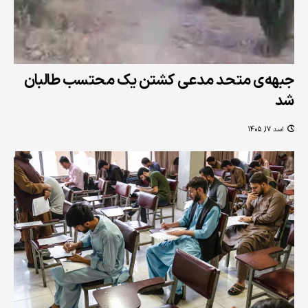
جبهه‌ی متحد مدعی کشتن یک محتسب طالبان
شد
اسد 17, 1405