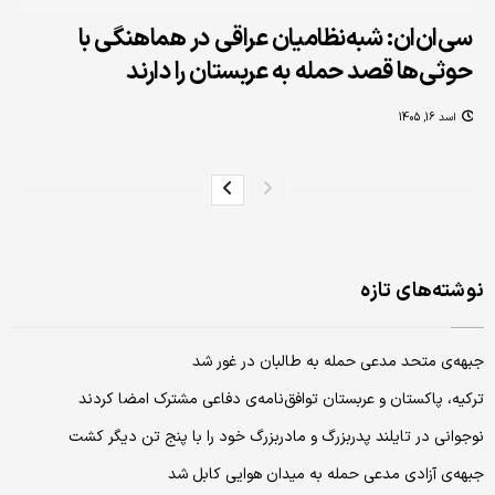
سی‌ان‌ان: شبه‌نظامیان عراقی در هماهنگی با
حوثی‌ها قصد حمله به عربستان را دارند
اسد 16, 1405
نوشته‌های تازه
جبهه‌ی متحد مدعی حمله به طالبان در غور شد
ترکیه، پاکستان و عربستان توافق‌نامه‌ی دفاعی مشترک امضا کردند
نوجوانی در تایلند پدربزرگ و مادربزرگ خود را با پنج تن دیگر کشت
جبهه‌ی آزادی مدعی حمله به میدان هوایی کابل شد