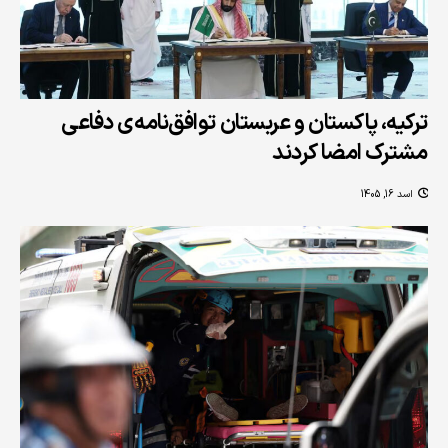
ترکیه، پاکستان و عربستان توافق‌نامه‌ی دفاعی
مشترک امضا کردند
اسد 16, 1405