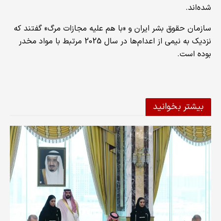
شده‌اند.
سازمان حقوق بشر ایران و «با هم علیه مجازات مرگ» گفتند که
نزدیک به نیمی از اعدام‌ها در سال 2025 مرتبط با مواد مخدر
بوده است.
بیشتر بخوانید