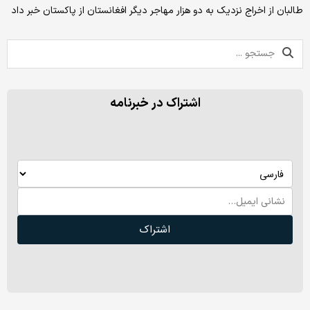
طالبان از اخراج نزدیک به دو هزار مهاجر دیگر افغانستان از پاکستان خبر داد
اشتراک در خبرنامه
اشتراک