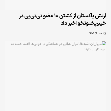
ارتش پاکستان از کشتن ۱۰ عضو تی‌تی‌پی در
خیبرپختونخوا خبر داد
اسد 16, 1405