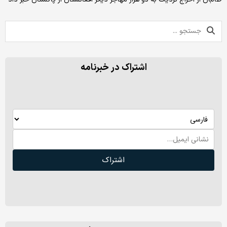
اشتراک در خبرنامه
اشتراک