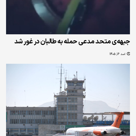
جبهه‌ی متحد مدعی حمله به طالبان در غور شد
اسد 16, 1405