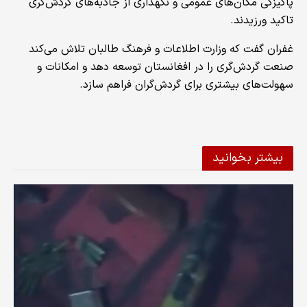
پاکیزگی مکان‌های عمومی و نگهداری از جاذبه‌های گردش‌گری
تاکید ورزیدند.
غفران گفت که وزارت اطلاعات و فرهنگ طالبان تلاش می‌کند
صنعت گردش‌گری را در افغانستان توسعه دهد و امکانات و
سهولت‌های بیشتری برای گردش‌گران فراهم سازد.
بیشتر بخوانید