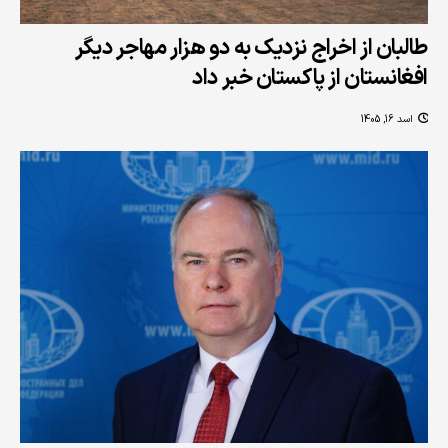
طالبان از اخراج نزدیک به دو هزار مهاجر دیگر
افغانستان از پاکستان خبر داد
اسد 16, 1405