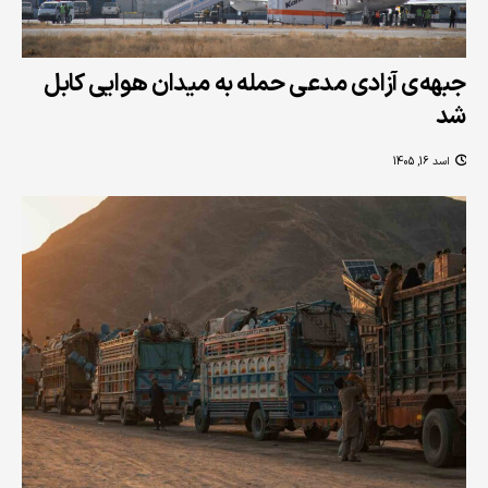
جبهه‌ی آزادی مدعی حمله به میدان هوایی کابل
شد
اسد 16, 1405