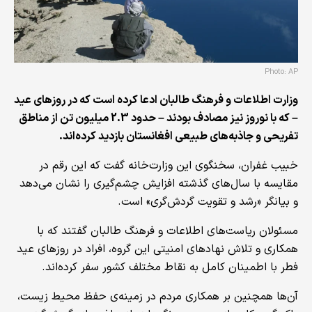
Photo: AP
وزارت اطلاعات و فرهنگ طالبان ادعا کرده است که در روزهای عید
– که با نوروز نیز مصادف بودند – حدود 2.3 میلیون تن از مناطق
تفریحی و جاذبه‌های طبیعی افغانستان بازدید کرده‌اند.
خبیب غفران، سخنگوی این وزارت‌خانه گفت که این رقم در
مقایسه با سال‌های گذشته افزایش چشم‌گیری را نشان می‌دهد
و بیانگر «رشد و تقویت گردش‌گری» است.
مسئولان ریاست‌های اطلاعات و فرهنگ طالبان گفتند که با
همکاری و تلاش نهادهای امنیتی این گروه، افراد در روزهای عید
فطر با اطمینان کامل به نقاط مختلف کشور سفر کرده‌اند.
آن‌ها همچنین بر همکاری مردم در زمینه‌ی حفظ محیط زیست،