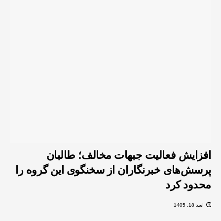
افزایش فعالیت‌ جبهات مخالف؛ طالبان
پرسش‌های خبرنگاران از سخنگوی این گروه را
محدود کرد
اسد 18, 1405