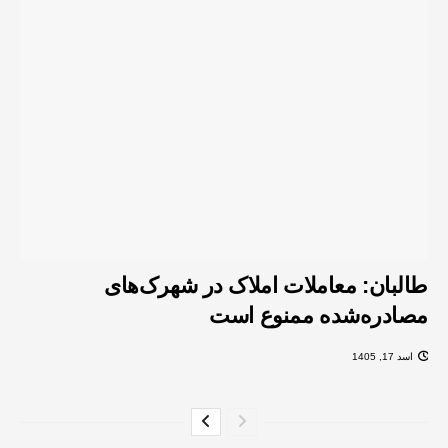
طالبان: معاملات املاک در شهرک‌های
مصادره‌شده ممنوع است
اسد 17, 1405