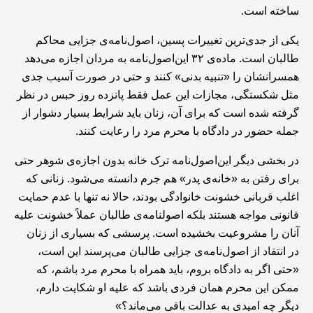
ساخته است.
یکی از جدی‌ترین تغییرات پسین، اصول‌نامه‌ی جزایی محاکم
طالبان است. ماده‌ی ۳۲ این‌اصول‌نامه به مردان اجازه می‌دهد
همسرانشان را «تنبیه بدنی» کنند و حتی در صورت آسیب جدی
مثل شکستگی، مجازات این عمل فقط پانزده روز حبس در نظر
گرفته شده است که برای آن، زنان باید شرایط بسیار دشوار از
جمله حضور در دادگاه با محرم مرد را رعایت کنند.
در بخشی دیگر این‌اصول‌نامه ترک خانه بدون اجازه‌ی شوهر حتی
برای رفتن به «خانه‌ی پدر» هم جرم دانسته می‌شود. زنانی که
اغلب قربانی خشونت خانوادگی بودند، حالا نه تنها با عدم حمایت
قانونی مواجه هستند بلکه اصولنامه‌ی طالبان عملاً خشونت علیه
آنان را مشروعیت بخشیده است. پرسشی که بسیاری از زنان
در انتقاد از اصول‌نامه‌ی جزایی طالبان می‌پرسند این است،
«حتی اگر به دادگاه بروم، باید همراه با محرم مرد باشم، که
ممکن این محرم همان فردی باشد که علیه او شکایت دارم،
دیگر چه امیدی به عدالت باقی می‌ماند؟»