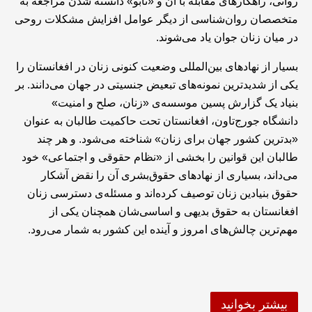
روانی، راهکارهای مقابله با آن و «تابو» دانسته شدن مراجعه به
متخصصان روان‌شناسی از دیگر عوامل افزایش مشکلات روحی
در میان زنان جوان یاد می‌شوند.
بسیار از نهادهای بین‌المللی وضعیت کنونی زنان در افغانستان را
یکی از شدیدترین نمونه‌های تبعیض جنسیتی در جهان می‌دانند. بر
بنیاد یک گزارش پسین موسسه‌ی «زنان، صلح و امنیت»
دانشگاه جورج‌تاون، افغانستان تحت حاکمیت طالبان به عنوان
«بدترین کشور جهان برای زنان» شناخته می‌شود. و هر چند
طالبان این قوانین را بخشی از «نظام حقوقی و اجتماعی» خود
می‌داند، بسیاری از نهادهای حقوق‌بشری آن‌ را نقض آشکار
حقوق بنیادین زنان‌ توصیف کرده‌اند و مسئله‌ی دسترسی زنان
افغانستان به حقوق بدیهی و اساسی‌شان همچنان یکی از
مهم‌ترین چالش‌های امروز و آینده این کشور به شمار می‌رود.
بیشتر بخوانید