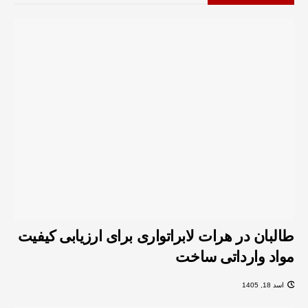
طالبان در هرات لابراتواری برای ارزیابی کیفیت
مواد وارداتی ساخت
اسد 18, 1405