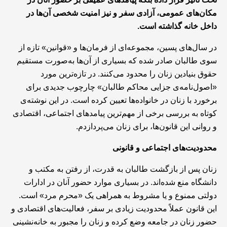
مکان‌های عمومی، آزادی سفر و نیز امنیت شخصی آن‌ها در
داخل خانه گذاشته است
.
در سال‌های پسین، مجموعه‌ای از فرمان‌ها و «قوانین» تازه از
سوی طالبان صادر شده که بسیاری از آن‌ها به‌صورت مستقیم
حقوق بنیادین زنان را محدود می‌کنند. در تازه‌ترین مورد
«اصول‌نامه‌ی جزایی محاکم طالبان» چارچوب جدیدی برای
برخورد با زنان در خانواده‌ها تعیین کرده است. در این نوشته‌ی
کوتاه به بررسی برخی از مهم‌ترین پیامد‌های اجتماعی، اقتصادی
و روانی این قانون‌ها، برای زنان می‌پردازدم.
محدودیت‌های اجتماعی و قانونی
زنان پس‌ از بازگشت طالبان به قدرت، از رفتن به مکتب و
دانشگاه منع شده‌اند. در بسیاری موارد حضور آنان در ادارات
دولتی ممنوع و یا مشروط به همراهی یک «محرم مرد» است.
این قانون عملاً محدودیت زیادی بر سفر، فعالیت‌های اقتصادی و
حضور زنان در جامعه وضع کرده و زنان را مجبور به خانه‌نشینی