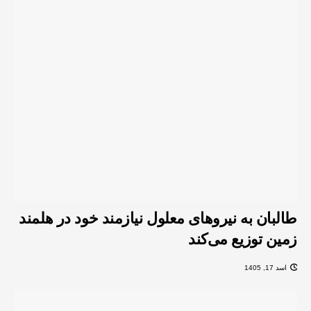
طالبان به نیروهای معلول نیازمند خود در هلمند
زمین توزیع می‌کند
اسد 17, 1405