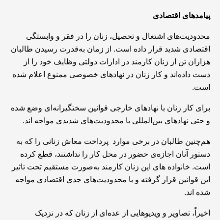
پیامدهای اقتصادی
محدودیت‌های اشتغال و تحصیل، زنان را در فقر و وابستگی
اقتصادی شدید قرار داده است. از زمان به‌قدرت رسیدن طالبان
هزاران تن از زنان کارمند در ادارات دولتی وظایف خود را از
دست داده‌اند و کار زنان در نهادهای خصوصی ممنوع اعلام شده
است.
برای کار زنان با نهادهای خارجی قوانین سختگیرانه‌ا‌ی وضع شده
و حتی نهادهای بین‌المللی با محدودیت‌های شدیدی مواجه اند.
هم‌چنین طالبان در برخی موارد پرداخت معاش زنانی را که به
دستور آنان اجازه‌ی حضور در محل کار را نداشتند، قطع کرده‌
است. خانواده های این زنان کارمند به‌صورت مستقیم تحت تاثیر
این قوانین قرار گرفته و با محدودیت‌های جدی اقتصادی مواجه
شده اند.
اخیراً، تصاویر و ویدیوهایی از عده‌ای از زنان که در نزدیک