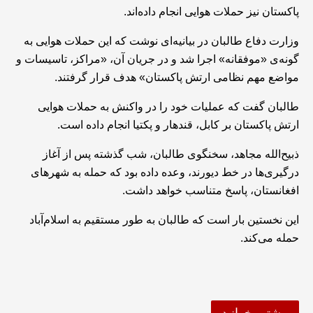
پاکستان نیز حملات هوایی انجام داده‌اند.
وزارت دفاع طالبان در بیانیه‌ای نوشت که این حملات هوایی به
گونه‌ی «موفقانه» اجرا شد و در جریان آن، «مراکز، تاسیسات و
مواضع مهم نظامی ارتش پاکستان» هدف قرار گرفتند.
طالبان گفت که عملیات خود را در واکنش به حملات هوایی
ارتش پاکستان بر کابل، قندهار و پکتیا انجام داده است.
ذبیح‌الله مجاهد، سخنگوی طالبان، شب گذشته پس از آغاز
درگیری‌ها در خط دیورند، وعده داده بود که حمله به شهرهای
افغانستان، پاسخ متناسب خواهد داشت.
این نخستین بار است که طالبان به طور مستقیم به اسلام‌آباد
حمله می‌کند.