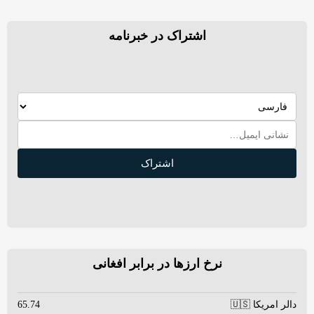
اشتراک در خبرنامه
اشتراک
نرخ ارزها در برابر افغانی
دالر امریکا 🇺🇸
65.74