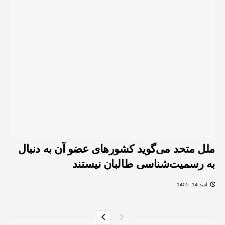
ملل متحد می‌گوید کشورهای عضو آن به دنبال
به رسمیت‌شناسی طالبان نیستند
اسد 14, 1405