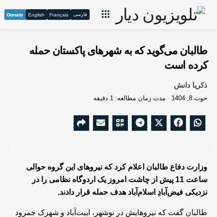
فارسی
Donate
English
Français
طالبان می‌گوید که به شهرهای پاکستان حمله
کرده است
ذکریا دانش
حوت 8, 1404
مدت زمان مطالعه: 1 دقیقه
وزارت دفاع طالبان اعلام کرد که نیروهای این گروه حوالی
ساعت 11 پیش از چاشت امروز یک اردوگاه نظامی را در
نزدیکی‌ فیض‌آبادِ اسلام‌آباد هدف حمله قرار دادند.
طالبان گفت که نیروهایش در نوشهر، ایبت‌آباد و شهرک جمرود