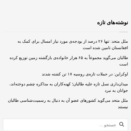
نوشته‌های تازه
ملل متحد: تنها ۲۶ درصد از بودجه‌ی مورد نیاز امسال برای کمک به
افغانستان تامین شده است
طالبان می‌گوید مجموعاً به ۶۵ هزار خانواده‌ی بازگشته زمین توزیع کرده
است
اوکراین: در حملات تازه‌ی روسیه ۱۷ تن کشته شدند
میدان‌داری نسل تازه علیه طالبان؛ کهنه‌کاران به مذاکره چشم دوخته‌اند،
جوانان به نبرد
ملل متحد می‌گوید کشورهای عضو آن به دنبال به رسمیت‌شناسی طالبان
نیستند