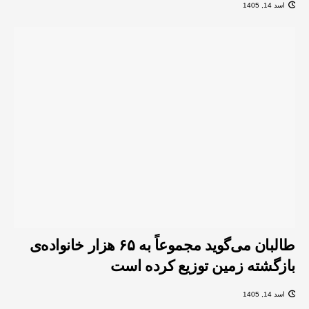
اسد 14, 1405
طالبان می‌گوید مجموعاً به ۶۵ هزار خانواده‌ی
بازگشته زمین توزیع کرده است
اسد 14, 1405