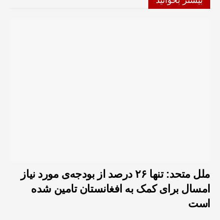
بیشتر بخوانید
ملل متحد: تنها ۲۶ درصد از بودجه‌ی مورد نیاز
امسال برای کمک به افغانستان تامین شده
است