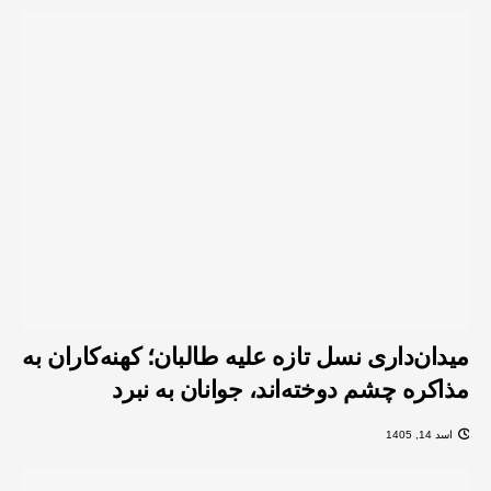
میدان‌داری نسل تازه علیه طالبان؛ کهنه‌کاران به
مذاکره چشم دوخته‌اند، جوانان به نبرد
اسد 14, 1405