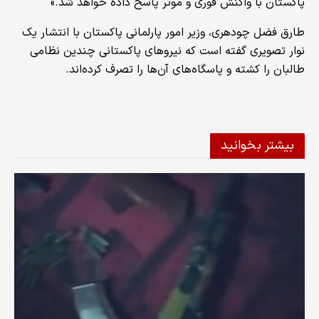
پاکستان با واکنش فوری و موثر پاسخ داده خواهد شد.»
طارق فضل چودهری، وزیر امور پارلمانی پاکستان با انتشار یک
نوار تصویری گفته است که نیروهای پاکستانی چندین نظامی
طالبان را کشته و پاسگاه‌های آن‌ها را تصرف کرده‌اند.
بیشتر بخوانید