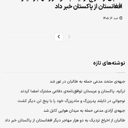
افغانستان از پاکستان خبر داد
اسد 16, 1405
نوشته‌های تازه
جبهه‌ی متحد مدعی حمله به طالبان در غور شد
ترکیه، پاکستان و عربستان توافق‌نامه‌ی دفاعی مشترک امضا کردند
نوجوانی در تایلند پدربزرگ و مادربزرگ خود را با پنج تن دیگر کشت
جبهه‌ی آزادی مدعی حمله به میدان هوایی کابل شد
طالبان از اخراج نزدیک به دو هزار مهاجر دیگر افغانستان از پاکستان خبر داد