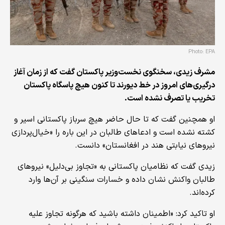
Photo: EPA
مشرف زیدی، سخنگوی نخست‌وزیر پاکستان گفت که از زمان آغاز
درگیری‌های امروز در خط دیورند تا کنون هیچ پاسگاه پاکستان
تخریب یا تصرف نشده است.
او همچنین گفت که تا حال حاضر هیچ سرباز پاکستانی اسیر و
کشته نشده است و ادعاهای طالبان در این باره را «خیال‌پردازی
نیروهای نیابتی هند در افغانستان» دانست.
زیدی گفت که نظامیان پاکستانی به «تجاوز بی‌دلیل» نیروهای
طالبان واکنش نشان داده و خسارات سنگینی بر آن‌ها وارد
کرده‌اند.
او تاکید کرد: «اطمینان داشته باشید که هرگونه تجاوز علیه