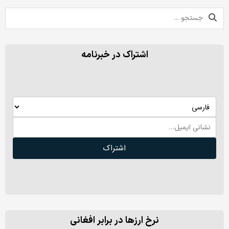
اشتراک در خبرنامه
اشتراک
نرخ ارزها در برابر افغانی