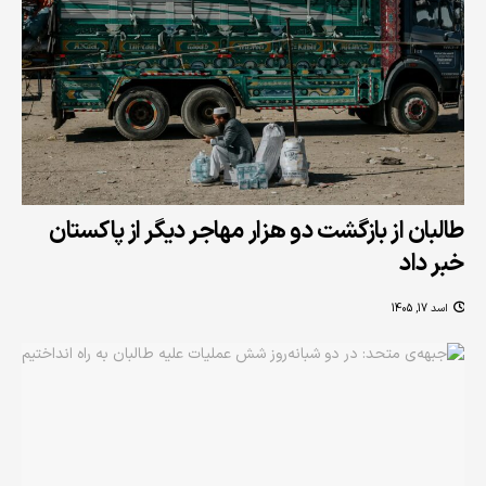
طالبان از بازگشت دو هزار مهاجر دیگر از پاکستان
خبر داد
اسد 17, 1405