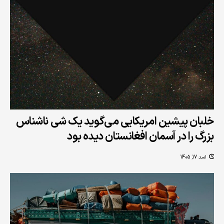
خلبان پیشین امریکایی می‌گوید یک شی ناشناس
بزرگ را در آسمان افغانستان دیده بود
اسد 17, 1405