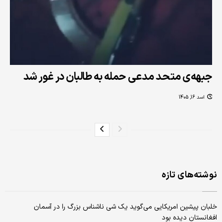
جبهه‌ی متحد مدعی حمله به طالبان در غور شد
اسد 16, 1405
نوشته‌های تازه
خلبان پیشین امریکایی می‌گوید یک شی ناشناس بزرگ را در آسمان
افغانستان دیده بود