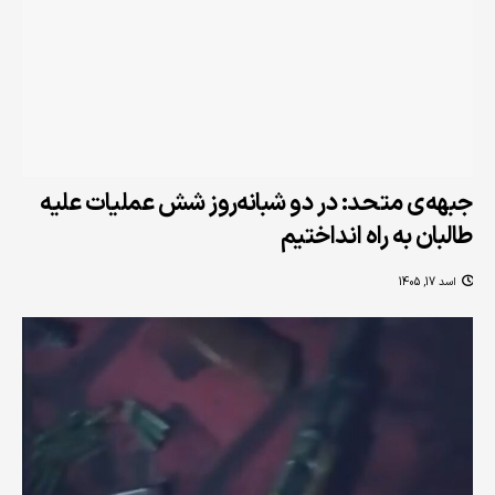
جبهه‌ی متحد: در دو شبانه‌روز شش عملیات علیه
طالبان به راه انداختیم
اسد 17, 1405