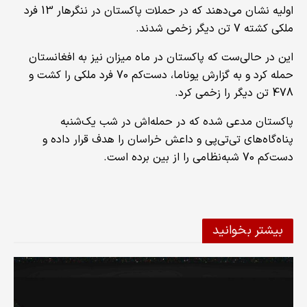
اولیه نشان می‌دهند که در حملات پاکستان در ننگرهار 13 فرد
ملکی کشته 7 تن دیگر زخمی شدند.
این در حالی‌ست که پاکستان در ماه میزان نیز به افغانستان
حمله کرد و به گزارش یوناما، دست‌کم 70 فرد ملکی را کشت و
478 تن دیگر را زخمی کرد.
پاکستان مدعی شده که در حمله‌اش در شب یک‌شنبه
پناه‌گاه‌های تی‌تی‌پی و داعش خراسان را هدف قرار داده و
دست‌کم 70 شبه‌نظامی را از بین برده است.
بیشتر بخوانید