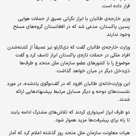
قرار داده است.
وزیر خارجه‌ی طالبان با ابراز نگرانی عمیق از حملات هوایی
پسین پاکستان، مدعی شد که در افغانستان گروه‌های مسلح
وجود ندارند.
وزارت خارجه‌ی طالبان گفت که دی‌کارلو نیز عمیقاً از کشته‌شدن
افراد ملکی در حملات تازه‌ی پاکستان ابراز تاسف کرد و گفت
موضوع را با کشورهای عضو سازمان ملل متحد و طرف‌ها
ذی‌دخل دیگر در میان خواهد گذاشت.
این وزارت‌خانه‌ی طالبان افزود که در گفت‌وگوی یادشده، در مورد
نشست‌های دوحه و دیگر مسایل مرتبط پیشنهادهایی ارائه
شدند.
دو طرف ابراز امیدواری کردند که تلاش‌های مشترک ادامه یابند
تا راه برای پیشرفت‌ها مزید هموار شود.
هیات معاونت سازمان ملل متحد روز گذشته اعلام کرد که آمار