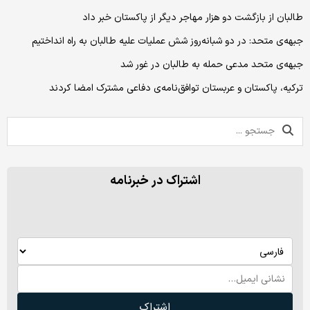
طالبان از بازگشت دو هزار مهاجر دیگر از پاکستان خبر داد
جبهه‌ی متحد: در دو شبانه‌روز شش عملیات علیه طالبان به راه انداختیم
جبهه‌ی متحد مدعی حمله به طالبان در غور شد
ترکیه، پاکستان و عربستان توافق‌نامه‌ی دفاعی مشترک امضا کردند
اشتراک در خبرنامه
اشتراک