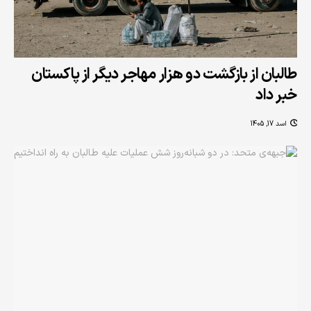
طالبان از بازگشت دو هزار مهاجر دیگر از پاکستان
خبر داد
اسد 17, 1405