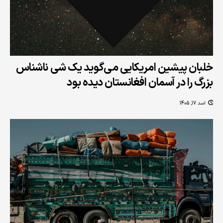
خلبان پیشین امریکایی می‌گوید یک شی ناشناس
بزرگ را در آسمان افغانستان دیده بود
اسد 17, 1405