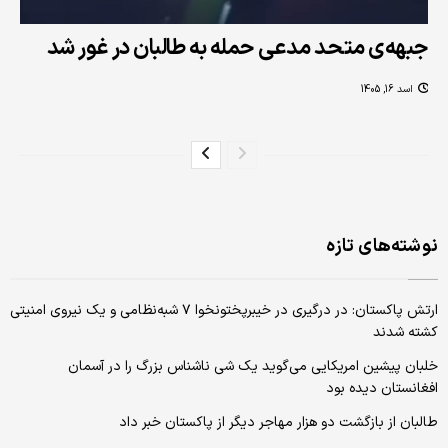
جبهه‌ی متحد مدعی حمله به طالبان در غور شد
اسد 16, 1405
نوشته‌های تازه
ارتش پاکستان: در درگیری در خیبرپختونخوا ۷ شبه‌نظامی و یک نیروی امنیتی
کشته شدند
خلبان پیشین امریکایی می‌گوید یک شی ناشناس بزرگ را در آسمان
افغانستان دیده بود
طالبان از بازگشت دو هزار مهاجر دیگر از پاکستان خبر داد