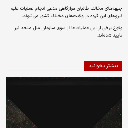
جبهه‌های مخالف طالبان هرازگاهی مدعی انجام عملیات علیه
نیروهای این گروه در ولایت‌های مختلف کشور می‌شوند.
وقوع برخی از این عملیات‌ها از سوی سازمان ملل متحد نیز
تایید شده‌اند.
بیشتر بخوانید