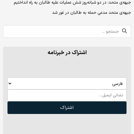
جبهه‌ی متحد: در دو شبانه‌روز شش عملیات علیه طالبان به راه انداختیم
جبهه‌ی متحد مدعی حمله به طالبان در غور شد
اشتراک در خبرنامه
اشتراک