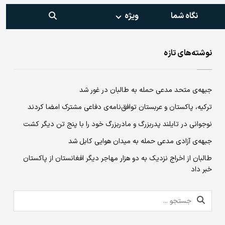
نگاه شما
ویژه‌
نوشته‌های تازه
جبهه‌ی متحد مدعی حمله به طالبان در غور شد
ترکیه، پاکستان و عربستان توافق‌نامه‌ی دفاعی مشترک امضا کردند
نوجوانی در تایلند پدربزرگ و مادربزرگ خود را با پنج تن دیگر کشت
جبهه‌ی آزادی مدعی حمله به میدان هوایی کابل شد
طالبان از اخراج نزدیک به دو هزار مهاجر دیگر افغانستان از پاکستان
خبر داد