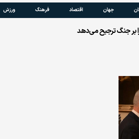
ان
جهان
اقتصاد
فرهنگ
ورزش
 را بر جنگ ترجیح می‌دهد