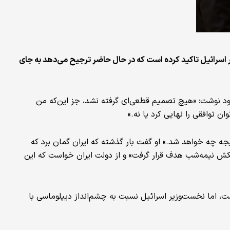
ر اسرائیل تاکید کرده است که در حال حاضر ترجیح می‌دهد به جای
خود نوشت: «هیچ تصمیم قطعی‌ای گرفته نشد، جز این‌که من
ن توافقی را نهایی کرد یا نه.»
نتیجه چه خواهد شد.» او گفت بار گذشته که ایران گمان برد که
کش نیمه‌شب هدف قرار گرفت» و از دولت ایران خواست که این
ت، اما نخست‌وزیر اسرائیل نسبت به چشم‌انداز دیپلوماسی با