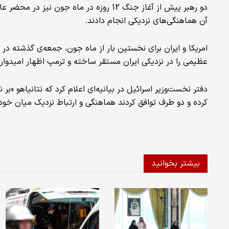
دو رهبر پیش از آغاز جنگ 12 روزه در ماه ج
آن هماهنگی‌های نزدیکی انجام دادند.
امریکا و ایران برای نخستین بار از ماه جون، جمعه‌ی گذشته در 
عظیمی را در نزدیکی ایران مستقر ساخته و ترمپ اظهار امیدواری 
دفتر نخست‌وزیر اسرائیل در بیانیه‌ای اعلام کرد که نتانیاهو «بر
کرده و دو طرف توافق کردند هماهنگی‌ و ارتباط نزدیک میان خود 
بیشتر بخوانید