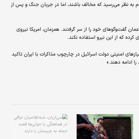
ون نیز در محضر عام به نظر می‌رسید که مخالف باشند، اما در جریان جنگ و پس از
عمان گفت‌وگوهای خود را از سر گرفتند. همزمان، امریکا نیروی
کرده که از این نیرو استفاده نکند.
 نیازهای امنیتی دولت اسرائیل در چارچوب مذاکرات با ایران تاکید
را ادامه دهند.»