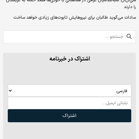
سی‌ان‌ان: شبه‌نظامیان عراقی در هماهنگی با حوثی‌ها قصد حمله به عربستان
را دارند
سادات می‌گوید طالبان برای نیروهایش تابوت‌های زیادی خواهد ساخت
اشتراک در خبرنامه
اشتراک