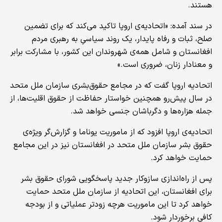
هستند.
در سند آمده: «اتحادیه‌ی اروپا تاکید می‌کند که برای تضمین
صلح، ثبات و رفاه پایدار، یک روند سیاسیِ به رهبری مردم
افغانستان و شامل همه‌ی شهروندان این کشور، با مشارکت برابر
و معنادار زنان، ضروری است.»
اتحادیه اروپا گفت که در مجامع حقوق‌بشری سازمان ملل متحد
در سال‌ پیش‌رو همچنین خواستار حفاظت از حقوق اقلیت‌ها، از
جمله هزاره‌ها و دگرباشان جنسی خواهد شد.
اتحادیه‌ی اروپا افزود که از ماموریت یوناما و گزارش‌گر ویژه‌ی
حقوق بشر سازمان ملل متحد در افغانستان نیز در این مجامع
حمایت خواهد کرد.
پس از راه‌اندازی سازوکار جدید پاسخگویی شورای حقوق بشر
برای افغانستان، این اتحادیه از سازمان ملل متحد حمایت
خواهد کرد تا این ماموریت هرچه زودتر عملیاتی و از بودجه
کافی برخوردار شود.