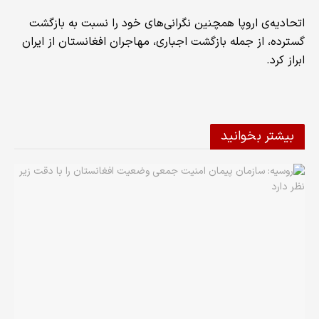
اتحادیه‌ی اروپا همچنین نگرانی‌های خود را نسبت به بازگشت
گسترده‌، از جمله بازگشت اجباری، مهاجران افغانستان از ایران
ابراز کرد.
بیشتر بخوانید