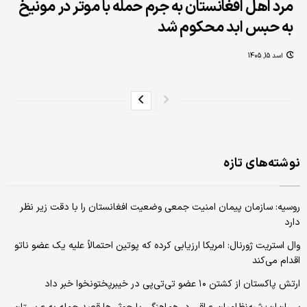
مرد اهل افغانستان به جرم حمله‌ با موتر در مونیخ
به حبس ابد محکوم شد
اسد 15, 1405
نوشته‌های تازه
روسیه: سازمان پیمان امنیت جمعی وضعیت افغانستان را با دقت زیر نظر
دارد
وال استریت ژورنال: امریکا ارزیابی کرده که پوتین احتمالاً علیه یک عضو ناتو
اقدام می‌کند
ارتش پاکستان از کشتن ۱۰ عضو تی‌تی‌پی در خیبرپختونخوا خبر داد