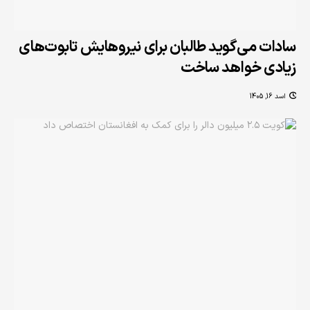
سادات می‌گوید طالبان برای نیروهایش تابوت‌های
زیادی خواهد ساخت
اسد 16, 1405