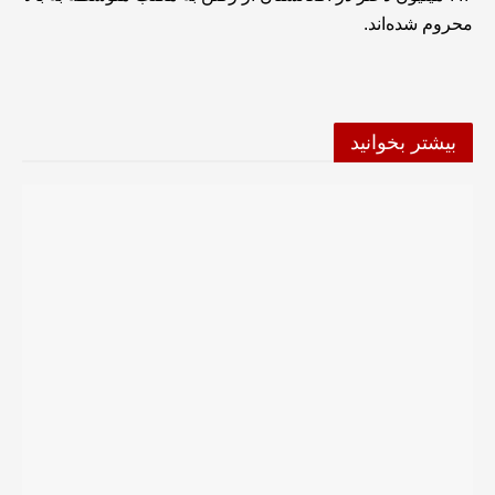
محروم شده‌اند.
بیشتر بخوانید