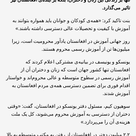
تاثیر می‌گذارد.
بنت تاکید کرد: «همه‌ی کودکان و جوانان باید همواره بتوانند به
آموزش با کیفیت و تحصیلات عالی دسترسی داشته باشند.»
روز جهانی آموزش در افغانستان یادآور محرومیت است، زیرا
میلیون‌ها تن از آموزش رسمی محروم هستند.
یونسکو و یونیسف در بیانیه‌ی مشترکی اعلام کردند که
افغانستان تنها کشور جهان است که زنان و دختران آن از
آموزش رسمی در سطوح متوسطه و عالی محروم‌اند و خواستار
اقدام فوری برای تضمین دسترسی همه‌ی مردم افغانستان به
آموزش شدند.
سوهیون کیم، مسئول دفتر یونسکو در افغانستان، گفت: «وقتی
دختران از دسترسی به آموزش محروم می‌شوند، کل یک ملت
هزینه‌ی آن را می‌پردازد.»
۲.۲ میلیون دختر در افغانستان از رفتن به مکتب متوسطه به بالا