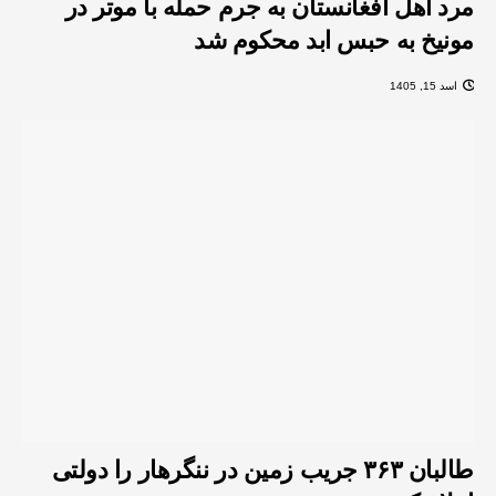
مرد اهل افغانستان به جرم حمله‌ با موتر در
مونیخ به حبس ابد محکوم شد
اسد 15, 1405
طالبان ۳۶۳ جریب زمین در ننگرهار را دولتی