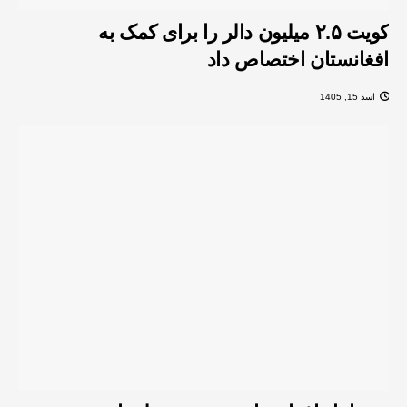
کویت ۲.۵ میلیون دالر را برای کمک به
افغانستان اختصاص داد
اسد 15, 1405