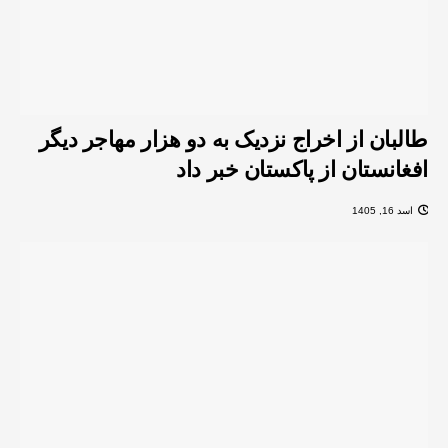
طالبان از اخراج نزدیک به دو هزار مهاجر دیگر
افغانستان از پاکستان خبر داد
اسد 16, 1405