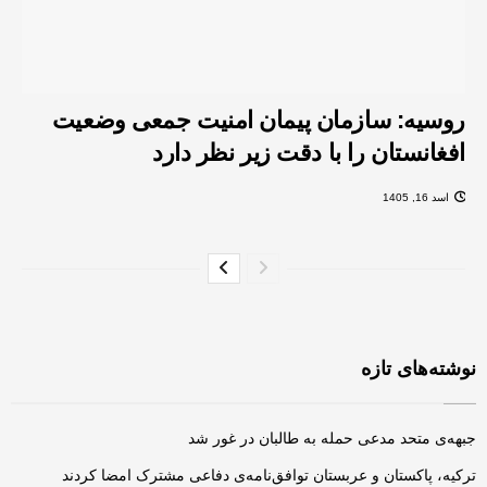
روسیه: سازمان پیمان امنیت جمعی وضعیت
افغانستان را با دقت زیر نظر دارد
اسد 16, 1405
نوشته‌های تازه
جبهه‌ی متحد مدعی حمله به طالبان در غور شد
ترکیه، پاکستان و عربستان توافق‌نامه‌ی دفاعی مشترک امضا کردند