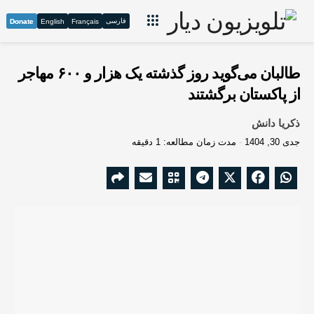
فارسی
Donate
English
Français
طالبان می‌گوید روز گذشته یک‌ هزار و ۶۰۰ مهاجر
از پاکستان برگشتند
ذکریا دانش
جدی 30, 1404
مدت زمان مطالعه: 1 دقیقه