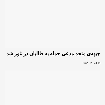
جبهه‌ی متحد مدعی حمله به طالبان در غور شد
اسد 16, 1405