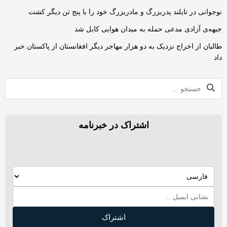
نوجوانی در تایلند پدربزرگ و مادربزرگ خود را با پنج تن دیگر کشت
جبهه‌ی آزادی مدعی حمله به میدان هوایی کابل شد
طالبان از اخراج نزدیک به دو هزار مهاجر دیگر افغانستان از پاکستان خبر
داد
اشتراک در خبرنامه
اشتراک