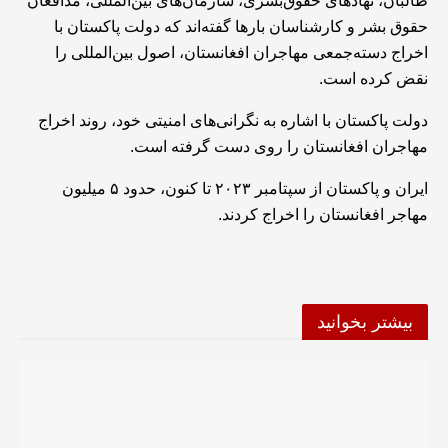
طالبان، نهادهای حقوق‌بشری، سازمان‌های بین‌المللی، مدافعان
حقوق بشر و کارشناسان بارها گفته‌اند که دولت پاکستان با
اخراج دسته‌جمعی مهاجران افغانستان، اصول بین‌المللی را
نقض کرده است.
دولت پاکستان با اشاره به نگرانی‌های امنیتی خود، روند اخراج
مهاجران افغانستان را روی دست گرفته است.
ایران و پاکستان از سپتامبر ۲۰۲۳ تا کنون، حدود ۵ میلیون
مهاجر افغانستان را اخراج کردند.
بیشتر بخوانید