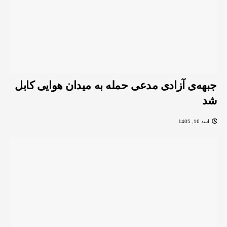
جبهه‌ی آزادی مدعی حمله به میدان هوایی کابل
شد
اسد 16, 1405